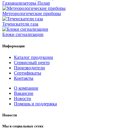
Газоанализаторы Полар
Метеорологические приборы
Течеискатели газа
Блоки сигнализации
Информация
Каталог продукции
Сервисный центр
Производители
Сертификаты
Контакты
О компании
Вакансии
Новости
Помощь и поддержка
Новости
Мы в социальных сетях