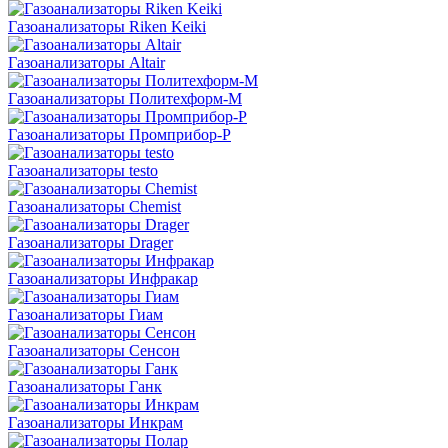
Газоанализаторы Riken Keiki
Газоанализаторы Altair
Газоанализаторы Политехформ-М
Газоанализаторы Промприбор-Р
Газоанализаторы testo
Газоанализаторы Chemist
Газоанализаторы Drager
Газоанализаторы Инфракар
Газоанализаторы Гиам
Газоанализаторы Сенсон
Газоанализаторы Ганк
Газоанализаторы Инкрам