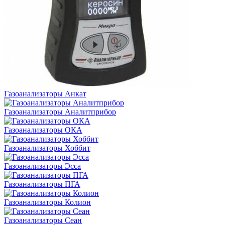
Газоанализаторы Анкат
Газоанализаторы Аналитприбор
Газоанализаторы ОКА
Газоанализаторы Хоббит
Газоанализаторы Эсса
Газоанализаторы ПГА
Газоанализаторы Колион
Газоанализаторы Сеан