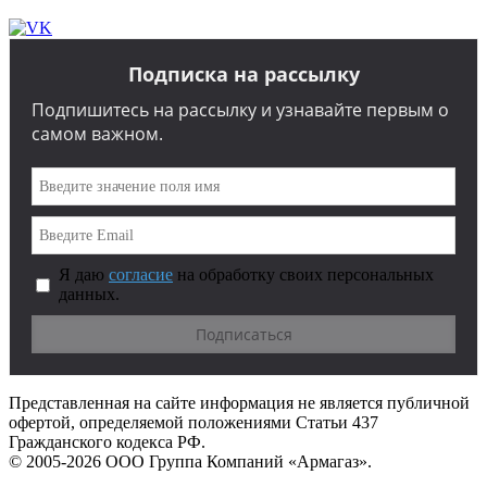
Подписка на рассылку
Подпишитесь на рассылку и узнавайте первым о
самом важном.
Я даю
согласие
на обработку своих персональных
данных.
Представленная на сайте информация не является публичной
офертой, определяемой положениями Статьи 437
Гражданского кодекса РФ.
© 2005-2026 ООО Группа Компаний «Армагаз».