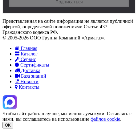
Представленная на сайте информация не является публичной
офертой, определяемой положениями Статьи 437
Гражданского кодекса РФ.
© 2005-2026 ООО Группа Компаний «Армагаз».
Главная
Каталог
Сервис
Сертификаты
Доставка
База знаний
Новости
Контакты
Чтобы сайт работал лучше, мы используем куки. Оставаясь с
нами, вы соглашаетесь на использование
файлов cookie
.
OK