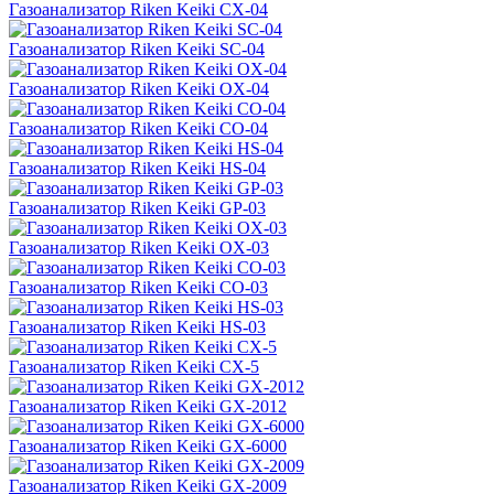
Газоанализатор Riken Keiki CX-04
Газоанализатор Riken Keiki SC-04
Газоанализатор Riken Keiki OX-04
Газоанализатор Riken Keiki CO-04
Газоанализатор Riken Keiki HS-04
Газоанализатор Riken Keiki GP-03
Газоанализатор Riken Keiki OX-03
Газоанализатор Riken Keiki CO-03
Газоанализатор Riken Keiki HS-03
Газоанализатор Riken Keiki CX-5
Газоанализатор Riken Keiki GX-2012
Газоанализатор Riken Keiki GX-6000
Газоанализатор Riken Keiki GX-2009