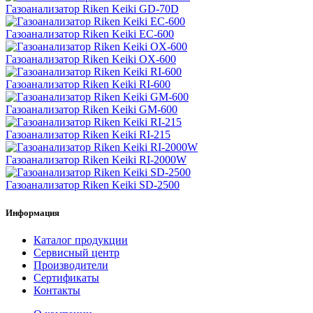
Газоанализатор Riken Keiki GD-70D
Газоанализатор Riken Keiki EC-600
Газоанализатор Riken Keiki OX-600
Газоанализатор Riken Keiki RI-600
Газоанализатор Riken Keiki GM-600
Газоанализатор Riken Keiki RI-215
Газоанализатор Riken Keiki RI-2000W
Газоанализатор Riken Keiki SD-2500
Информация
Каталог продукции
Сервисный центр
Производители
Сертификаты
Контакты