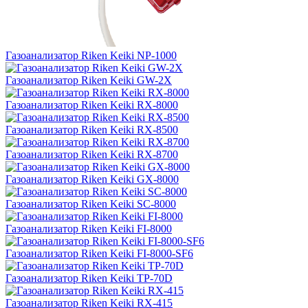
Газоанализатор Riken Keiki NP-1000
Газоанализатор Riken Keiki GW-2X
Газоанализатор Riken Keiki RX-8000
Газоанализатор Riken Keiki RX-8500
Газоанализатор Riken Keiki RX-8700
Газоанализатор Riken Keiki GX-8000
Газоанализатор Riken Keiki SC-8000
Газоанализатор Riken Keiki FI-8000
Газоанализатор Riken Keiki FI-8000-SF6
Газоанализатор Riken Keiki TP-70D
Газоанализатор Riken Keiki RX-415