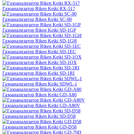
Газоанализатор Riken Keiki RX-517
Газоанализатор Riken Keiki SC-90
Газоанализатор Riken Keiki SD-1GP
Газоанализатор Riken Keiki SD-1GH
Газоанализатор Riken Keiki SD-1EC
Газоанализатор Riken Keiki SD-1OX
Газоанализатор Riken Keiki SD-1RI
Газоанализатор Riken Keiki SDWL-1
Газоанализатор Riken Keiki GD-A80
Газоанализатор Riken Keiki GD-A80V
Газоанализатор Riken Keiki SD-D58
Газоанализатор Riken Keiki GD-D58