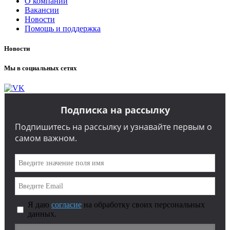
О компании
Вакансии
Новости
Помощь и поддержка
Новости
Мы в социальных сетях
Подписка на рассылку
Подпишитесь на рассылку и узнавайте первым о
самом важном.
Я даю
согласие
на обработку своих персональных
данных.