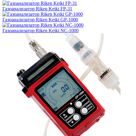
Газоанализатор Riken Keiki FP-31
Газоанализатор Riken Keiki GP-1000
Газоанализатор Riken Keiki NC-1000