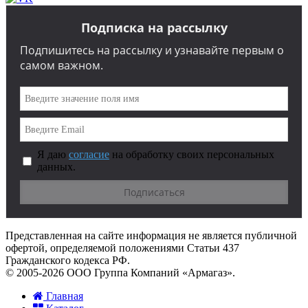
Подписка на рассылку
Подпишитесь на рассылку и узнавайте первым о
самом важном.
Я даю
согласие
на обработку своих персональных
данных.
Представленная на сайте информация не является публичной
офертой, определяемой положениями Статьи 437
Гражданского кодекса РФ.
© 2005-2026 ООО Группа Компаний «Армагаз».
Главная