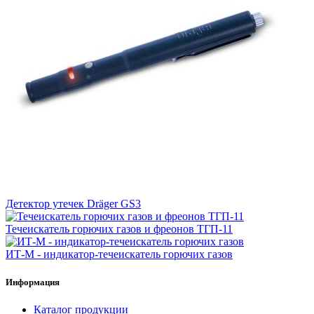
Детектор утечек Dräger GS3
Течеискатель горючих газов и фреонов ТГП-11
ИТ-М - индикатор-течеискатель горючих газов
Информация
Каталог продукции