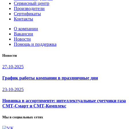
Сервисный центр
Производители
Сертификаты
Контакты
О компании
Вакансии
Новости
Помощь и поддержка
Новости
27-10-2025
График работы компании в праздничные дни
23-10-2025
Новинка в ассортименте: интеллектуальные счетчики газа
СМТ-Смарт и СМТ-Комплекс
Мы в социальных сетях