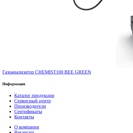
Газоанализатор CHEMIST100 BEE GREEN
Информация
Каталог продукции
Сервисный центр
Производители
Сертификаты
Контакты
О компании
Вакансии