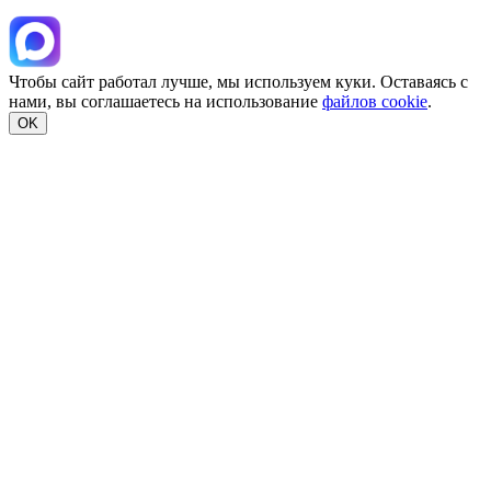
Чтобы сайт работал лучше, мы используем куки. Оставаясь с
нами, вы соглашаетесь на использование
файлов cookie
.
OK