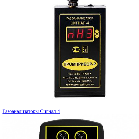
Газоанализаторы Сигнал-4