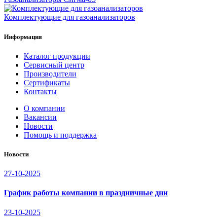
Комплектующие для газоанализаторов
Информация
Каталог продукции
Сервисный центр
Производители
Сертификаты
Контакты
О компании
Вакансии
Новости
Помощь и поддержка
Новости
27-10-2025
График работы компании в праздничные дни
23-10-2025