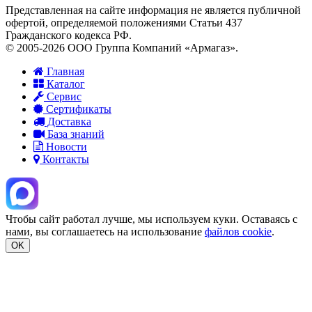
Представленная на сайте информация не является публичной
офертой, определяемой положениями Статьи 437
Гражданского кодекса РФ.
© 2005-2026 ООО Группа Компаний «Армагаз».
Главная
Каталог
Сервис
Сертификаты
Доставка
База знаний
Новости
Контакты
Чтобы сайт работал лучше, мы используем куки. Оставаясь с
нами, вы соглашаетесь на использование
файлов cookie
.
OK