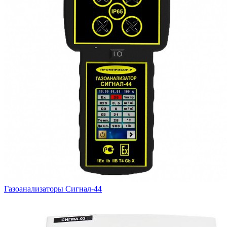
Газоанализаторы Сигнал-44