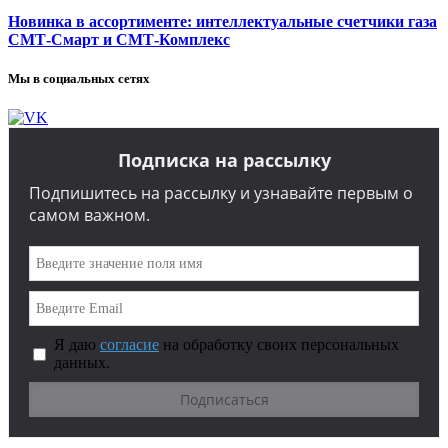
Новинка в ассортименте: интеллектуальные счетчики газа
СМТ-Смарт и СМТ-Комплекс
Мы в социальных сетях
Подписка на рассылку
Подпишитесь на рассылку и узнавайте первым о
самом важном.
Я даю
согласие
на обработку своих персональных
данных.