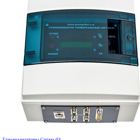
Газоанализаторы Сигма-03