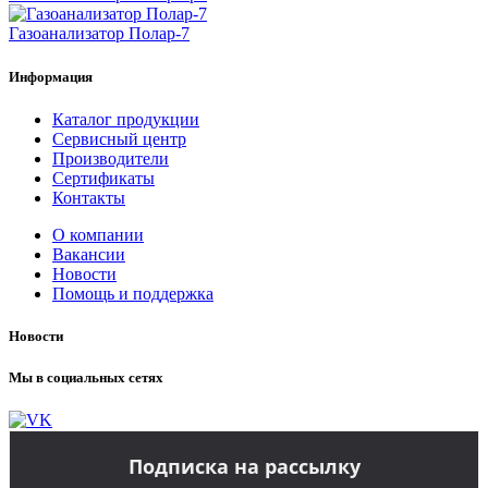
Газоанализатор Полар-7
Информация
Каталог продукции
Сервисный центр
Производители
Сертификаты
Контакты
О компании
Вакансии
Новости
Помощь и поддержка
Новости
Мы в социальных сетях
Подписка на рассылку