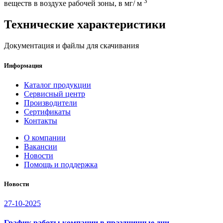
3
веществ в воздухе рабочей зоны, в мг/ м
Технические характеристики
Документация и файлы для скачивания
Информация
Каталог продукции
Сервисный центр
Производители
Сертификаты
Контакты
О компании
Вакансии
Новости
Помощь и поддержка
Новости
27-10-2025
График работы компании в праздничные дни