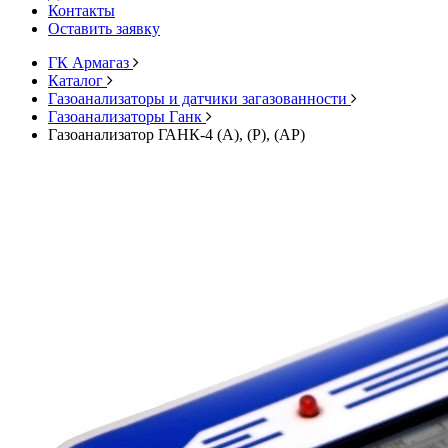
Контакты
Оставить заявку
ГК Армагаз
Каталог
Газоанализаторы и датчики загазованности
Газоанализаторы Ганк
Газоанализатор ГАНК-4 (А), (Р), (АР)