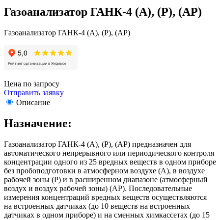
Газоанализатор ГАНК-4 (А), (Р), (АР)
Газоанализатор ГАНК-4 (А), (Р), (АР)
Цена по запросу
Отправить заявку
Описание
Назначение:
Газоанализатор ГАНК-4 (А), (Р), (АР) предназначен для
автоматического непрерывного или периодического контроля
концентрации одного из 25 вредных веществ в одном приборе
без пробоподготовки в атмосферном воздухе (А), в воздухе
рабочей зоны (Р) и в расширенном диапазоне (атмосферный
воздух и воздух рабочей зоны) (АР). Последовательные
измерения концентраций вредных веществ осуществляются
на встроенных датчиках (до 10 веществ на встроенных
датчиках в одном приборе) и на сменных химкассетах (до 15