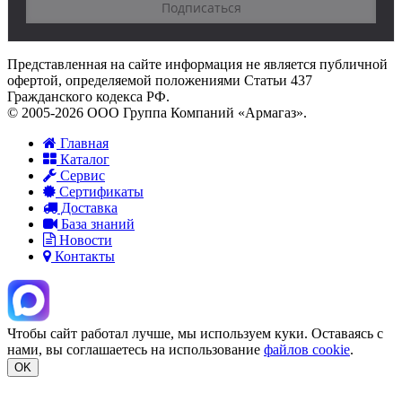
Представленная на сайте информация не является публичной
офертой, определяемой положениями Статьи 437
Гражданского кодекса РФ.
© 2005-2026 ООО Группа Компаний «Армагаз».
Главная
Каталог
Сервис
Сертификаты
Доставка
База знаний
Новости
Контакты
Чтобы сайт работал лучше, мы используем куки. Оставаясь с
нами, вы соглашаетесь на использование
файлов cookie
.
OK