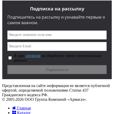
Подписка на рассылку
Подпишитесь на рассылку и узнавайте первым о
самом важном.
Я даю
согласие
на обработку своих персональных
данных.
Представленная на сайте информация не является публичной
офертой, определяемой положениями Статьи 437
Гражданского кодекса РФ.
© 2005-2026 ООО Группа Компаний «Армагаз».
Главная
Каталог