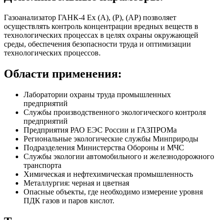
Газоанализатор ГАНК-4 Ех (А), (Р), (АР) позволяет
осуществлять контроль концентрации вредных веществ в
технологических процессах в целях охраны окружающей
среды, обеспечения безопасности труда и оптимизации
технологических процессов.
Области применения:​
Лаборатории охраны труда промышленных
предприятий
Службы производственного экологического контроля
предприятий
Предприятия РАО ЕЭС России и ГАЗПРОМа
Региональные экологические службы Минприроды
Подразделения Министерства Обороны и МЧС
Службы экологии автомобильного и железнодорожного
транспорта
Химическая и нефтехимическая промышленность
Металлургия: черная и цветная
Опасные объекты, где необходимо измерение уровня
ПДК газов и паров кислот.