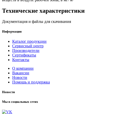
Технические характеристики
Документация и файлы для скачивания
Информация
Каталог продукции
Сервисный центр
Производители
Сертификаты
Контакты
О компании
Вакансии
Новости
Помощь и поддержка
Новости
Мы в социальных сетях