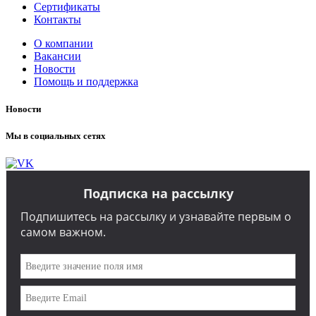
Сертификаты
Контакты
О компании
Вакансии
Новости
Помощь и поддержка
Новости
Мы в социальных сетях
Подписка на рассылку
Подпишитесь на рассылку и узнавайте первым о
самом важном.