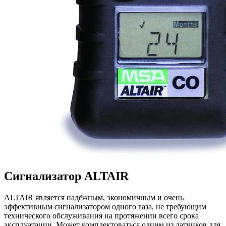
Сигнализатор ALTAIR
ALTAIR является надёжным, экономичным и очень
эффективным сигнализатором одного газа, не требующим
технического обслуживания на протяжении всего срока
эксплуатации. Может комплектоваться одним из датчиков для