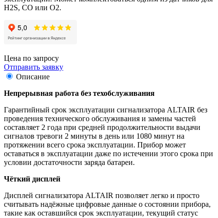
H2S, СО или O2.
Цена по запросу
Отправить заявку
Описание
Непрерывная работа без техобслуживания
Гарантийный срок эксплуатации сигнализатора ALTAIR без
проведения технического обслуживания и замены частей
составляет 2 года при средней продолжительности выдачи
сигналов тревоги 2 минуты в день или 1080 минут на
протяжении всего срока эксплуатации. Прибор может
оставаться в эксплуатации даже по истечении этого срока при
условии достаточности заряда батареи.
Чёткий дисплей
Дисплей сигнализатора ALTAIR позволяет легко и просто
считывать надёжные цифровые данные о состоянии прибора,
такие как оставшийся срок эксплуатации, текущий статус