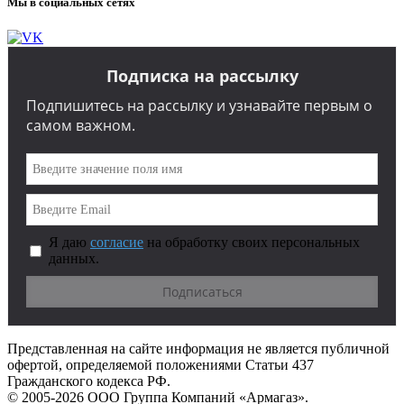
Мы в социальных сетях
Подписка на рассылку
Подпишитесь на рассылку и узнавайте первым о
самом важном.
Я даю
согласие
на обработку своих персональных
данных.
Представленная на сайте информация не является публичной
офертой, определяемой положениями Статьи 437
Гражданского кодекса РФ.
© 2005-2026 ООО Группа Компаний «Армагаз».