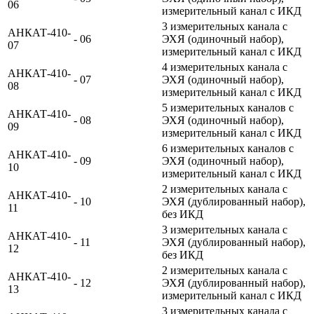
06
измерительный канал с ИКД
3 измерительных канала с
АНКАТ-410-
- 06
ЭХЯ (одиночный набор),
07
измерительный канал с ИКД
4 измерительных канала с
АНКАТ-410-
- 07
ЭХЯ (одиночный набор),
08
измерительный канал с ИКД
5 измерительных каналов с
АНКАТ-410-
- 08
ЭХЯ (одиночный набор),
09
измерительный канал с ИКД
6 измерительных каналов с
АНКАТ-410-
- 09
ЭХЯ (одиночный набор),
10
измерительный канал с ИКД
2 измерительных канала с
АНКАТ-410-
- 10
ЭХЯ (дублированный набор),
11
без ИКД
3 измерительных канала с
АНКАТ-410-
- 11
ЭХЯ (дублированный набор),
12
без ИКД
2 измерительных канала с
АНКАТ-410-
- 12
ЭХЯ (дублированный набор),
13
измерительный канал с ИКД
3 измерительных канала с