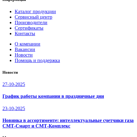
Каталог продукции
Сервисный центр
Производители
Сертификаты
Контакты
О компании
Вакансии
Новости
Помощь и поддержка
Новости
27-10-2025
График работы компании в праздничные дни
23-10-2025
Новинка в ассортименте: интеллектуальные счетчики газа
СМТ-Смарт и СМТ-Комплекс