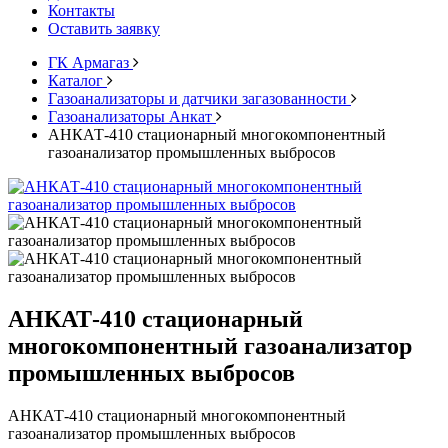
Контакты
Оставить заявку
ГК Армагаз
Каталог
Газоанализаторы и датчики загазованности
Газоанализаторы Анкат
АНКАТ-410 стационарный многокомпонентный
газоанализатор промышленных выбросов
АНКАТ-410 стационарный
многокомпонентный газоанализатор
промышленных выбросов
АНКАТ-410 стационарный многокомпонентный
газоанализатор промышленных выбросов