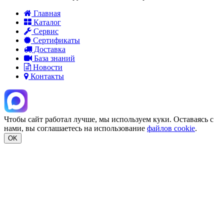
Главная
Каталог
Сервис
Сертификаты
Доставка
База знаний
Новости
Контакты
Чтобы сайт работал лучше, мы используем куки. Оставаясь с
нами, вы соглашаетесь на использование
файлов cookie
.
OK