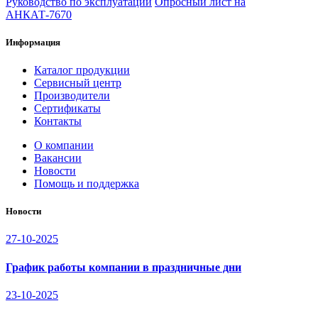
Руководство по эксплуатации
Опросный лист на
АНКАТ-7670
Информация
Каталог продукции
Сервисный центр
Производители
Сертификаты
Контакты
О компании
Вакансии
Новости
Помощь и поддержка
Новости
27-10-2025
График работы компании в праздничные дни
23-10-2025