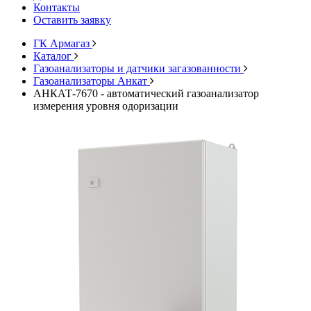
Контакты
Оставить заявку
ГК Армагаз
Каталог
Газоанализаторы и датчики загазованности
Газоанализаторы Анкат
АНКАТ-7670 - автоматический газоанализатор
измерения уровня одоризации