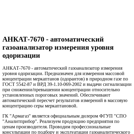
АНКАТ-7670 - автоматический
газоанализатор измерения уровня
одоризации
АНКАТ-7670 - автоматический газоанализатор измерения
уровня одоризации. Предназначен для измерения массовой
концентрации меркаптанов (одорантов) в природном газе по
ГОСТ 5542-87 и ВРД 39-1.10-069-2002 и выдачи сигнализации
при снижении/превышении концентрации относительно
установленных пороговых значений. Обеспечивают
автоматический пересчет результатов измерений в массовую
концентрацию серы меркаптановой.
ГК "Армагаз" является официальным дилером ФГУП "СПО
"Аналитприбор". Реализуем продукцию предприятия по
ценам производителя. Проводим профессиональные
консультации по подбору и эксплуатации газоаналитического