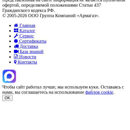
офертой, определяемой положениями Статьи 437
Гражданского кодекса РФ.
© 2005-2026 ООО Группа Компаний «Армагаз».
Главная
Каталог
Сервис
Сертификаты
Доставка
База знаний
Новости
Контакты
Чтобы сайт работал лучше, мы используем куки. Оставаясь с
нами, вы соглашаетесь на использование
файлов cookie
.
OK