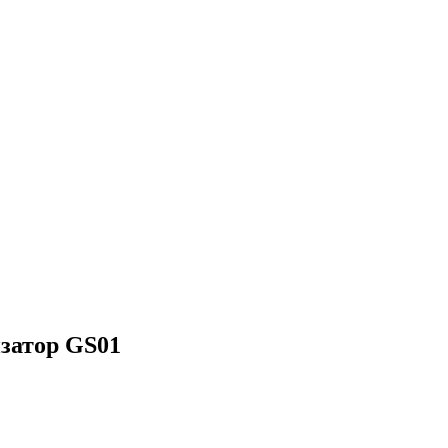
затор GS01