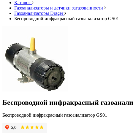
Каталог
Газоанализаторы и датчики загазованности
Газоанализаторы Drager
Беспроводной инфракрасный газоанализатор GS01
Беспроводной инфракрасный газоанали
Беспроводной инфракрасный газоанализатор GS01