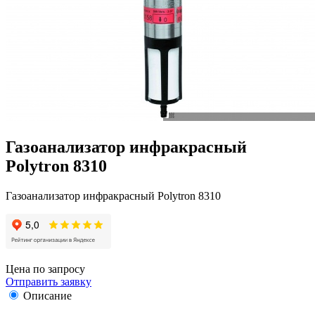
Газоанализатор инфракрасный
Polytron 8310
Газоанализатор инфракрасный Polytron 8310
Цена по запросу
Отправить заявку
Описание