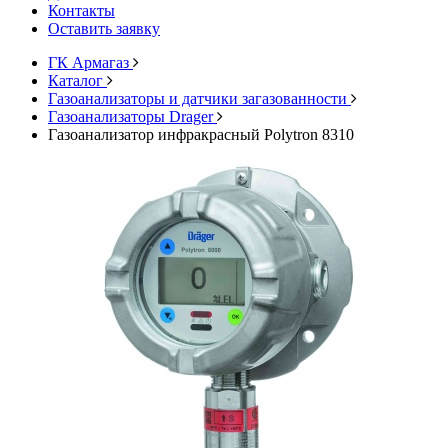
Контакты
Оставить заявку
ГК Армагаз
Каталог
Газоанализаторы и датчики загазованности
Газоанализаторы Drager
Газоанализатор инфракрасный Polytron 8310