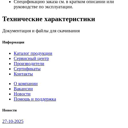
Спецификацию заказа см. в кратком описании или
руководстве по эксплуатации.
Технические характеристики
Документация и файлы для скачивания
Информация
Каталог продукции
Сервисный центр
Производители
Сертификаты
Контакты
О компании
Вакансии
Новости
Помощь и поддержка
Новости
27-10-2025