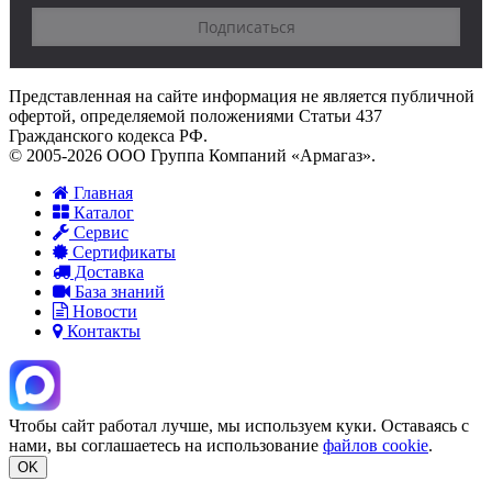
Представленная на сайте информация не является публичной
офертой, определяемой положениями Статьи 437
Гражданского кодекса РФ.
© 2005-2026 ООО Группа Компаний «Армагаз».
Главная
Каталог
Сервис
Сертификаты
Доставка
База знаний
Новости
Контакты
Чтобы сайт работал лучше, мы используем куки. Оставаясь с
нами, вы соглашаетесь на использование
файлов cookie
.
OK