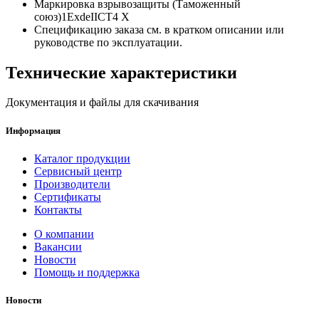
Маркировка взрывозащиты (Таможенный
союз)
1ExdeIICT4 X
Спецификацию заказа см. в кратком описании или
руководстве по эксплуатации.
Технические характеристики
Документация и файлы для скачивания
Информация
Каталог продукции
Сервисный центр
Производители
Сертификаты
Контакты
О компании
Вакансии
Новости
Помощь и поддержка
Новости