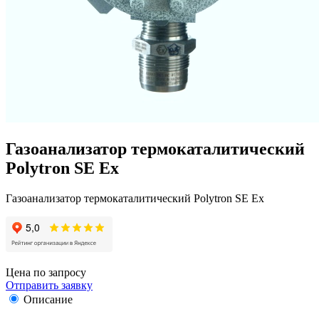
Газоанализатор термокаталитический
Polytron SE Ex
Газоанализатор термокаталитический Polytron SE Ex
Цена по запросу
Отправить заявку
Описание