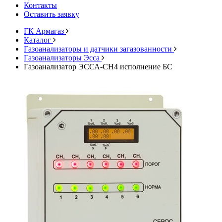
Контакты
Оставить заявку
ГК Армагаз
Каталог
Газоанализаторы и датчики загазованности
Газоанализаторы Эсса
Газоанализатор ЭССА-СН4 исполнение БС