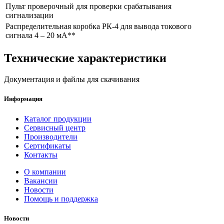
Пульт проверочный для проверки срабатывания
сигнализации
Распределительная коробка РК-4 для вывода токового
сигнала 4 – 20 мА**
Технические характеристики
Документация и файлы для скачивания
Информация
Каталог продукции
Сервисный центр
Производители
Сертификаты
Контакты
О компании
Вакансии
Новости
Помощь и поддержка
Новости