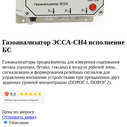
Газоанализатор ЭССА-СН4 исполнение
БС
Газоанализаторы предназначены для измерения содержания
метана (пропана, бутана, гексана) в воздухе рабочей зоны,
сигнализации и формирования релейных сигналов для
управления внешними устройствами при превышении двух
заданных уровней концентрации (ПОРОГ 1, ПОРОГ 2).
Цена по запросу
Отправить заявку
Описание