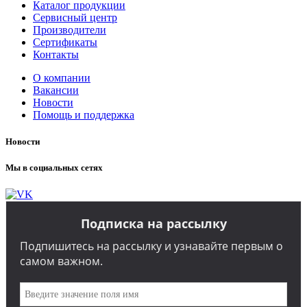
Каталог продукции
Сервисный центр
Производители
Сертификаты
Контакты
О компании
Вакансии
Новости
Помощь и поддержка
Новости
Мы в социальных сетях
Подписка на рассылку
Подпишитесь на рассылку и узнавайте первым о
самом важном.