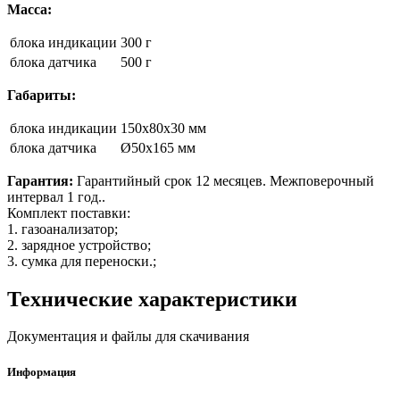
Масса:
блока индикации
300 г
блока датчика
500 г
Габариты:
блока индикации
150x80x30 мм
блока датчика
Ø50x165 мм
Гарантия:
Гарантийный срок 12 месяцев. Межповерочный
интервал 1 год..
Комплект поставки:
1. газоанализатор;
2. зарядное устройство;
3. сумка для переноски.;
Технические характеристики
Документация и файлы для скачивания
Информация