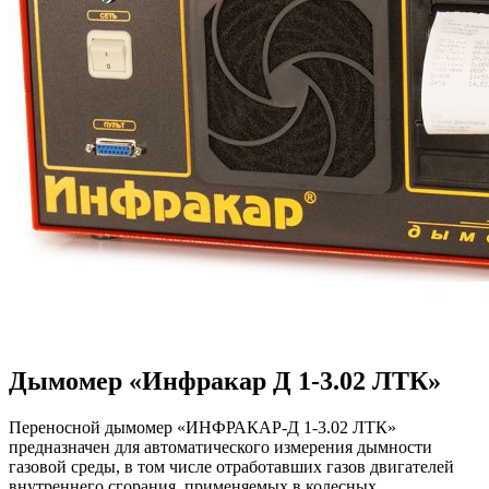
Дымомер «Инфракар Д 1-3.02 ЛТК»
Переносной дымомер «ИНФРАКАР-Д 1-3.02 ЛТК»
предназначен для автоматического измерения дымности
газовой среды, в том числе отработавших газов двигателей
внутреннего сгорания, применяемых в колесных