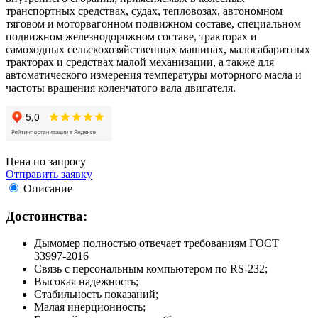
транспортных средствах, судах, тепловозах, автономном
тяговом и моторвагонном подвижном составе, специальном
подвижном железнодорожном составе, тракторах и
самоходных сельскохозяйственных машинах, малогабаритных
тракторах и средствах малой механизации, а также для
автоматического измерения температуры моторного масла и
частоты вращения коленчатого вала двигателя.
Цена по запросу
Отправить заявку
Описание
Достоинства:
Дымомер полностью отвечает требованиям ГОСТ
33997-2016
Связь с персональным компьютером по RS-232;
Высокая надежность;
Стабильность показаний;
Малая инерционность;