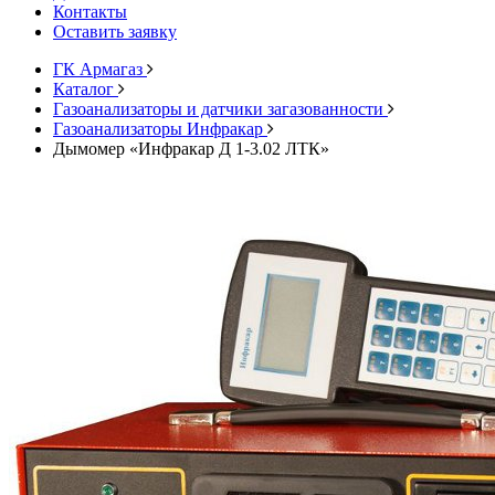
Контакты
Оставить заявку
ГК Армагаз
Каталог
Газоанализаторы и датчики загазованности
Газоанализаторы Инфракар
Дымомер «Инфракар Д 1-3.02 ЛТК»