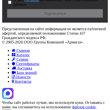
данных.
Представленная на сайте информация не является публичной
офертой, определяемой положениями Статьи 437
Гражданского кодекса РФ.
© 2005-2026 ООО Группа Компаний «Армагаз».
Главная
Каталог
Сервис
Сертификаты
Доставка
База знаний
Новости
Контакты
Чтобы сайт работал лучше, мы используем куки. Оставаясь с
нами, вы соглашаетесь на использование
файлов cookie
.