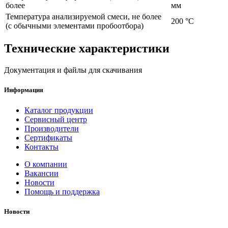
более
мм
Температура анализируемой смеси, не более
200 °С
(с обычными элементами пробоотбора)
Технические характеристики
Документация и файлы для скачивания
Информация
Каталог продукции
Сервисный центр
Производители
Сертификаты
Контакты
О компании
Вакансии
Новости
Помощь и поддержка
Новости