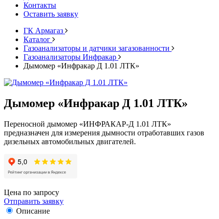
Контакты
Оставить заявку
ГК Армагаз
Каталог
Газоанализаторы и датчики загазованности
Газоанализаторы Инфракар
Дымомер «Инфракар Д 1.01 ЛТК»
Дымомер «Инфракар Д 1.01 ЛТК»
Переносной дымомер «ИНФРАКАР-Д 1.01 ЛТК»
предназначен для измерения дымности отработавших газов
дизельных автомобильных двигателей.
Цена по запросу
Отправить заявку
Описание