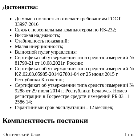
Достоинства:
Дымомер полностью отвечает требованиям ГОСТ
33997-2016
Связь с персональным компьютером по RS-232;
Высокая надежность;
Стабильность показаний;
Малая инерционность;
Выносной пульт управления:
Сертификат об утверждении типа средств измерений №
81790-21 от 10.08.2021г. России;
Сертификат об утверждении типа средств измерений №
KZ.02.03.05985-2014/27801-04 от 25 июня 2015 г.
Республики Казахстан;
Сертификат об утверждении типа средств измерений №
9288 от 29 июля 2014 г. Республики Беларусь. Номер
регистрации в Госреестре средств измерений РБ 03 11
2586 14;
Гарантийный срок эксплуатации - 12 месяцев;
Комплектность поставки
Оптический блок
1 шт