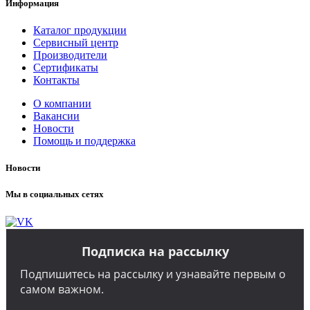
Информация
Каталог продукции
Сервисный центр
Производители
Сертификаты
Контакты
О компании
Вакансии
Новости
Помощь и поддержка
Новости
Мы в социальных сетях
Подписка на рассылку
Подпишитесь на рассылку и узнавайте первым о
самом важном.