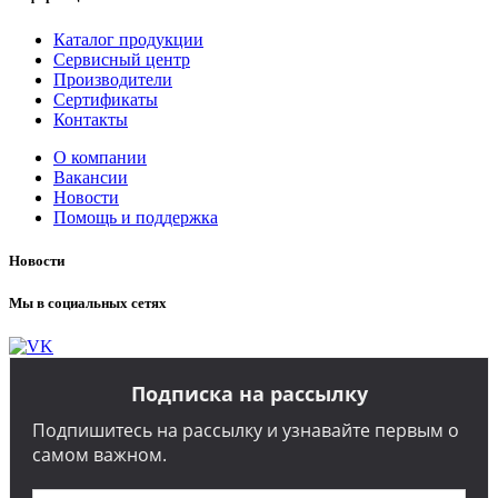
Каталог продукции
Сервисный центр
Производители
Сертификаты
Контакты
О компании
Вакансии
Новости
Помощь и поддержка
Новости
Мы в социальных сетях
Подписка на рассылку
Подпишитесь на рассылку и узнавайте первым о
самом важном.