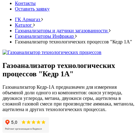
Контакты
Оставить заявку
ГК Армагаз
Каталог
Газоанализаторы и датчики загазованности
Газоанализаторы Инфракар
Газоанализатор технологических процессов "Кедр 1А"
Газоанализатор технологических
процессов "Кедр 1А"
Газоанализатор Кедр-1А предназначен для измерения
объемной доли одного из компонентов: окиси углерода,
двуокиси углерода, метана, двуокиси серы, ацетилена в
сложной газовой смеси при производстве аммиака, метанола,
ацетилена и других технологических процессах.