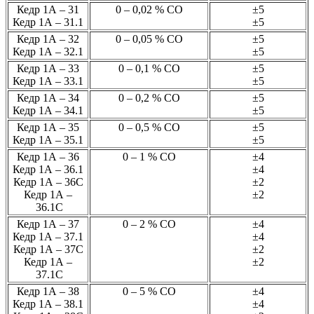
Кедр 1А – 31
0 – 0,02 % СО
±5
Кедр 1А – 31.1
±5
Кедр 1А – 32
0 – 0,05 % СО
±5
Кедр 1А – 32.1
±5
Кедр 1А – 33
0 – 0,1 % СО
±5
Кедр 1А – 33.1
±5
Кедр 1А – 34
0 – 0,2 % СО
±5
Кедр 1А – 34.1
±5
Кедр 1А – 35
0 – 0,5 % СО
±5
Кедр 1А – 35.1
±5
Кедр 1А – 36
0 – 1 % СО
±4
Кедр 1А – 36.1
±4
Кедр 1А – 36С
±2
Кедр 1А –
±2
36.1С
Кедр 1А – 37
0 – 2 % СО
±4
Кедр 1А – 37.1
±4
Кедр 1А – 37С
±2
Кедр 1А –
±2
37.1С
Кедр 1А – 38
0 – 5 % СО
±4
Кедр 1А – 38.1
±4