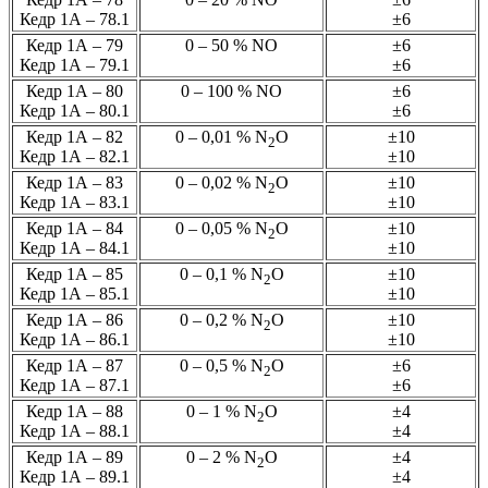
Кедр 1А – 78.1
±6
Кедр 1А – 79
0 – 50 % NО
±6
Кедр 1А – 79.1
±6
Кедр 1А – 80
0 – 100 % NО
±6
Кедр 1А – 80.1
±6
Кедр 1А – 82
0 – 0,01 % N
О
±10
2
Кедр 1А – 82.1
±10
Кедр 1А – 83
0 – 0,02 % N
О
±10
2
Кедр 1А – 83.1
±10
Кедр 1А – 84
0 – 0,05 % N
О
±10
2
Кедр 1А – 84.1
±10
Кедр 1А – 85
0 – 0,1 % N
О
±10
2
Кедр 1А – 85.1
±10
Кедр 1А – 86
0 – 0,2 % N
О
±10
2
Кедр 1А – 86.1
±10
Кедр 1А – 87
0 – 0,5 % N
О
±6
2
Кедр 1А – 87.1
±6
Кедр 1А – 88
0 – 1 % N
О
±4
2
Кедр 1А – 88.1
±4
Кедр 1А – 89
0 – 2 % N
О
±4
2
Кедр 1А – 89.1
±4