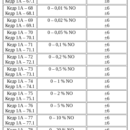
Кедр 1А – 67.1
±8
Кедр 1А – 68
0 – 0,01 % NО
±6
Кедр 1А – 68.1
±6
Кедр 1А – 69
0 – 0,02 % NО
±6
Кедр 1А – 69.1
±6
Кедр 1А – 70
0 – 0,05 % NО
±6
Кедр 1А – 70.1
±6
Кедр 1А – 71
0 – 0,1 % NО
±6
Кедр 1А – 71.1
±6
Кедр 1А – 72
0 – 0,2 % NО
±6
Кедр 1А – 72.1
±6
Кедр 1А – 73
0 – 0,5 % NО
±6
Кедр 1А – 73.1
±6
Кедр 1А – 74
0 – 1 % NО
±6
Кедр 1А – 74.1
±6
Кедр 1А – 75
0 – 2 % NО
±6
Кедр 1А – 75.1
±6
Кедр 1А – 76
0 – 5 % NО
±6
Кедр 1А – 76.1
±6
Кедр 1А – 77
0 – 10 % NО
±6
Кедр 1А – 77.1
±6
Кедр 1А – 78
0 – 20 % NО
±6