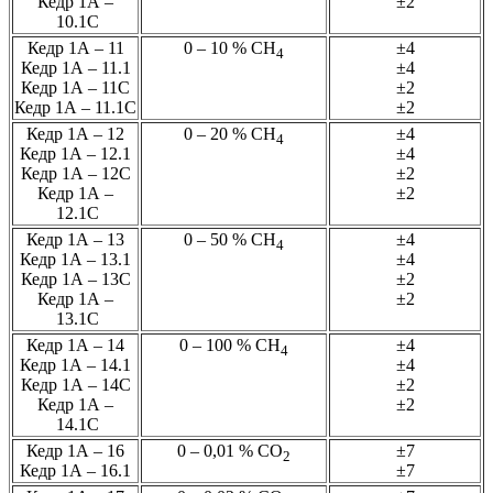
Кедр 1А –
±2
10.1С
Кедр 1А – 11
0 – 10 % СН
±4
4
Кедр 1А – 11.1
±4
Кедр 1А – 11С
±2
Кедр 1А – 11.1С
±2
Кедр 1А – 12
0 – 20 % СН
±4
4
Кедр 1А – 12.1
±4
Кедр 1А – 12С
±2
Кедр 1А –
±2
12.1С
Кедр 1А – 13
0 – 50 % СН
±4
4
Кедр 1А – 13.1
±4
Кедр 1А – 13С
±2
Кедр 1А –
±2
13.1С
Кедр 1А – 14
0 – 100 % СН
±4
4
Кедр 1А – 14.1
±4
Кедр 1А – 14С
±2
Кедр 1А –
±2
14.1С
Кедр 1А – 16
0 – 0,01 % СО
±7
2
Кедр 1А – 16.1
±7