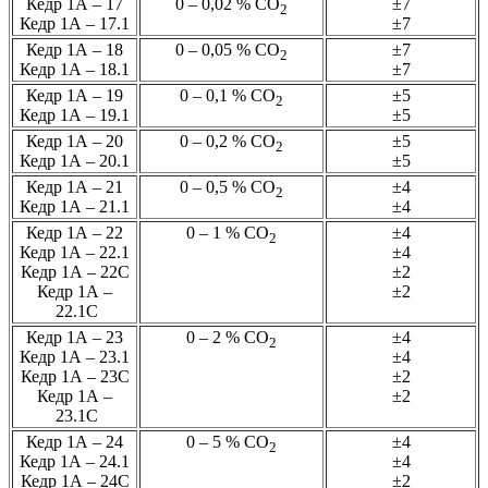
Кедр 1А – 17
0 – 0,02 % СО
±7
2
Кедр 1А – 17.1
±7
Кедр 1А – 18
0 – 0,05 % СО
±7
2
Кедр 1А – 18.1
±7
Кедр 1А – 19
0 – 0,1 % СО
±5
2
Кедр 1А – 19.1
±5
Кедр 1А – 20
0 – 0,2 % СО
±5
2
Кедр 1А – 20.1
±5
Кедр 1А – 21
0 – 0,5 % СО
±4
2
Кедр 1А – 21.1
±4
Кедр 1А – 22
0 – 1 % СО
±4
2
Кедр 1А – 22.1
±4
Кедр 1А – 22С
±2
Кедр 1А –
±2
22.1С
Кедр 1А – 23
0 – 2 % СО
±4
2
Кедр 1А – 23.1
±4
Кедр 1А – 23С
±2
Кедр 1А –
±2
23.1С
Кедр 1А – 24
0 – 5 % СО
±4
2
Кедр 1А – 24.1
±4
Кедр 1А – 24С
±2