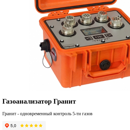
Газоанализатор Гранит
Гранит - одновременный контроль 5-ти газов