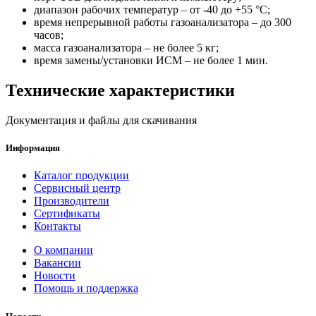
диапазон рабочих температур – от -40 до +55 °С;
время непрерывной работы газоанализатора – до 300
часов;
масса газоанализатора – не более 5 кг;
время замены/установки ИСМ – не более 1 мин.
Технические характеристики
Документация и файлы для скачивания
Информация
Каталог продукции
Сервисный центр
Производители
Сертификаты
Контакты
О компании
Вакансии
Новости
Помощь и поддержка