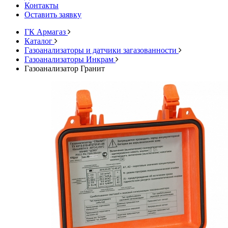
Контакты
Оставить заявку
ГК Армагаз
Каталог
Газоанализаторы и датчики загазованности
Газоанализаторы Инкрам
Газоанализатор Гранит