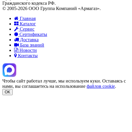
Гражданского кодекса РФ.
© 2005-2026 ООО Группа Компаний «Армагаз».
Главная
Каталог
Сервис
Сертификаты
Доставка
База знаний
Новости
Контакты
Чтобы сайт работал лучше, мы используем куки. Оставаясь с
нами, вы соглашаетесь на использование
файлов cookie
.
OK