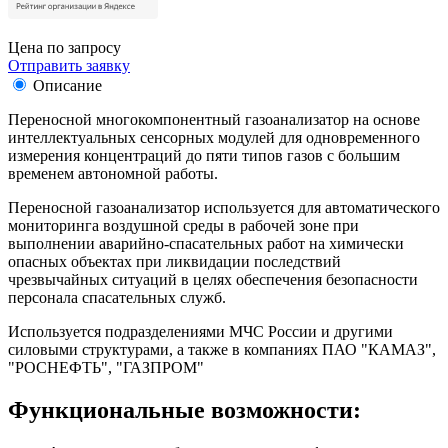
Цена по запросу
Отправить заявку
Описание
Переносной многокомпонентный газоанализатор на основе
интеллектуальных сенсорных модулей для одновременного
измерения концентраций до пяти типов газов с большим
временем автономной работы.
Переносной газоанализатор используется для автоматического
мониторинга воздушной среды в рабочей зоне при
выполнении аварийно-спасательных работ на химически
опасных объектах при ликвидации последствий
чрезвычайных ситуаций в целях обеспечения безопасности
персонала спасательных служб.
Используется подразделениями МЧС России и другими
силовыми структурами, а также в компаниях ПАО "КАМАЗ",
"РОСНЕФТЬ", "ГАЗПРОМ"
Функциональные возможности: