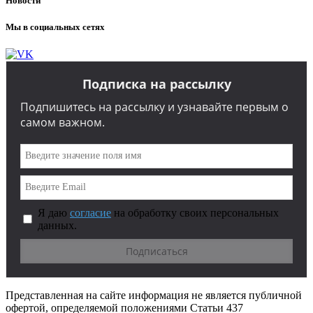
Новости
Мы в социальных сетях
Подписка на рассылку
Подпишитесь на рассылку и узнавайте первым о
самом важном.
Я даю
согласие
на обработку своих персональных
данных.
Представленная на сайте информация не является публичной
офертой, определяемой положениями Статьи 437