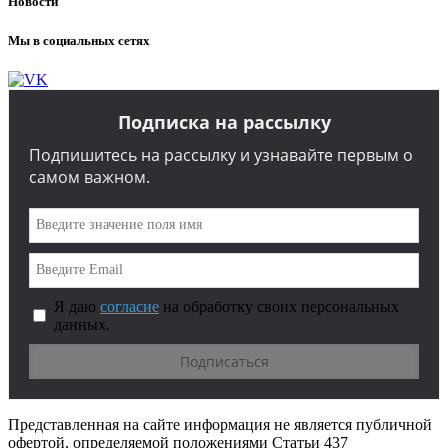
Новости
Мы в социальных сетях
Подписка на рассылку
Подпишитесь на рассылку и узнавайте первым о
самом важном.
Я даю
согласие
на обработку своих персональных
данных.
Представленная на сайте информация не является публичной
офертой, определяемой положениями Статьи 437