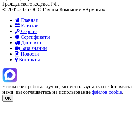
Гражданского кодекса РФ.
© 2005-2026 ООО Группа Компаний «Армагаз».
Главная
Каталог
Сервис
Сертификаты
Доставка
База знаний
Новости
Контакты
Чтобы сайт работал лучше, мы используем куки. Оставаясь с
нами, вы соглашаетесь на использование
файлов cookie
.
OK