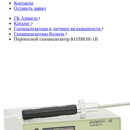
Контакты
Оставить заявку
ГК Армагаз
Каталог
Газоанализаторы и датчики загазованности
Газоанализаторы Колион
Переносной газоанализатор КОЛИОН-1В