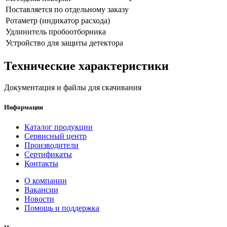
Поставляется по отдельному заказу
Ротаметр (индикатор расхода)
Удлинитель пробоотборника
Устройство для защиты детектора
Технические характеристики
Документация и файлы для скачивания
Информация
Каталог продукции
Сервисный центр
Производители
Сертификаты
Контакты
О компании
Вакансии
Новости
Помощь и поддержка