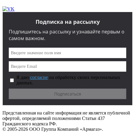
Подписка на рассылку
Подпишитесь на рассылку и узнавайте первым о
самом важном.
Я даю
согласие
на обработку своих персональных
данных.
Представленная на сайте информация не является публичной
офертой, определяемой положениями Статьи 437
Гражданского кодекса РФ.
© 2005-2026 ООО Группа Компаний «Армагаз».