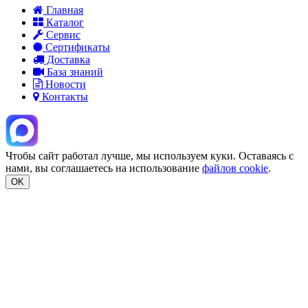
Главная
Каталог
Сервис
Сертификаты
Доставка
База знаний
Новости
Контакты
Чтобы сайт работал лучше, мы используем куки. Оставаясь с
нами, вы соглашаетесь на использование
файлов cookie
.
OK