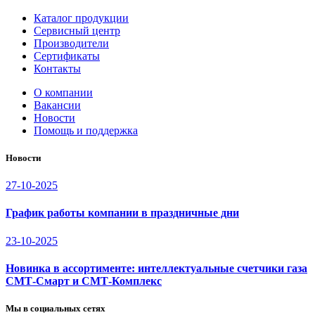
Каталог продукции
Сервисный центр
Производители
Сертификаты
Контакты
О компании
Вакансии
Новости
Помощь и поддержка
Новости
27-10-2025
График работы компании в праздничные дни
23-10-2025
Новинка в ассортименте: интеллектуальные счетчики газа
СМТ-Смарт и СМТ-Комплекс
Мы в социальных сетях