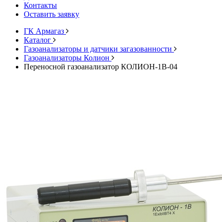
Контакты
Оставить заявку
ГК Армагаз
Каталог
Газоанализаторы и датчики загазованности
Газоанализаторы Колион
Переносной газоанализатор КОЛИОН-1В-04