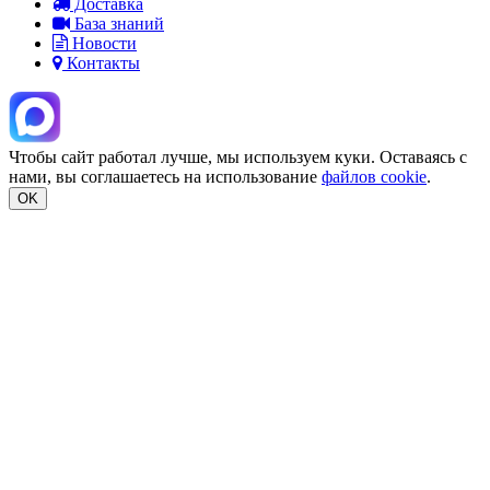
Доставка
База знаний
Новости
Контакты
Чтобы сайт работал лучше, мы используем куки. Оставаясь с
нами, вы соглашаетесь на использование
файлов cookie
.
OK