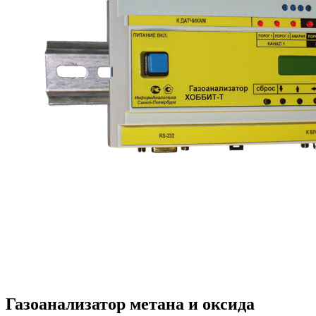
Газоанализатор метана и оксида