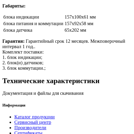
Габариты:
блока индикации
157x100x61 мм
блока питания и коммутации
157x92x58 мм
блока датчика
65х202 мм
Гарантия:
Гарантийный срок 12 месяцев. Межповерочный
интервал 1 год..
Комплект поставки:
1. блок индикации;
2. блок(и) датчиков;
3. блок коммутации.;
Технические характеристики
Документация и файлы для скачивания
Информация
Каталог продукции
Сервисный центр
Производители
Сертификаты