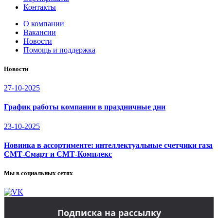
Контакты
О компании
Вакансии
Новости
Помощь и поддержка
Новости
27-10-2025
График работы компании в праздничные дни
23-10-2025
Новинка в ассортименте: интеллектуальные счетчики газа
СМТ-Смарт и СМТ-Комплекс
Мы в социальных сетях
Подписка на рассылку