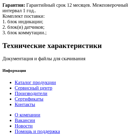
Гарантия:
Гарантийный срок 12 месяцев. Межповерочный
интервал 1 год..
Комплект поставки:
1. блок индикации;
2. блок(и) датчиков;
3. блок коммутации.;
Технические характеристики
Документация и файлы для скачивания
Информация
Каталог продукции
Сервисный центр
Производители
Сертификаты
Контакты
О компании
Вакансии
Новости
Помощь и поддержка