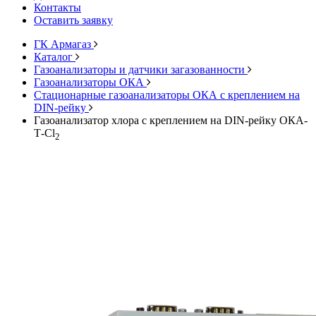
Контакты
Оставить заявку
ГК Армагаз
Каталог
Газоанализаторы и датчики загазованности
Газоанализаторы ОКА
Стационарные газоанализаторы ОКА с креплением на
DIN-рейку
Газоанализатор хлора с креплением на DIN-рейку ОКА-
Т-Cl
2