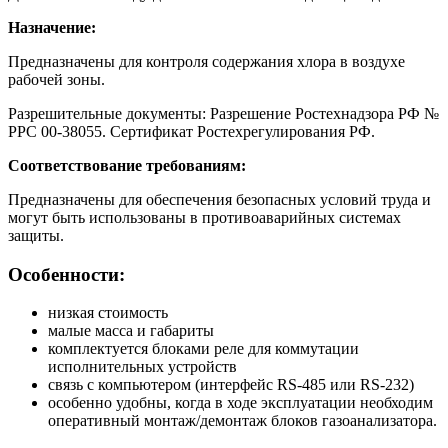
Назначение:
Предназначены для контроля содержания хлора в воздухе
рабочей зоны.
Разрешительные документы: Разрешение Ростехнадзора РФ №
РРС 00-38055. Сертификат Ростехрегулирования РФ.
Соответствование требованиям:
Предназначены для обеспечения безопасных условий труда и
могут быть использованы в противоаварийных системах
защиты.
Особенности:
низкая стоимость
малые масса и габариты
комплектуется блоками реле для коммутации
исполнительных устройств
связь с компьютером (интерфейс RS-485 или RS-232)
особенно удобны, когда в ходе эксплуатации необходим
оперативный монтаж/демонтаж блоков газоанализатора.