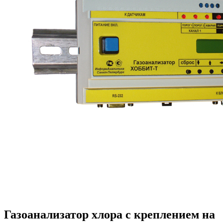
Газоанализатор хлора с креплением на