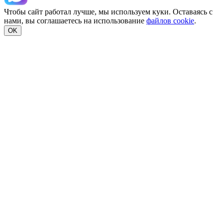
Чтобы сайт работал лучше, мы используем куки. Оставаясь с
нами, вы соглашаетесь на использование
файлов cookie
.
OK