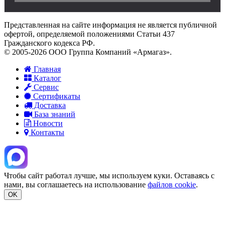
Представленная на сайте информация не является публичной
офертой, определяемой положениями Статьи 437
Гражданского кодекса РФ.
© 2005-2026 ООО Группа Компаний «Армагаз».
Главная
Каталог
Сервис
Сертификаты
Доставка
База знаний
Новости
Контакты
Чтобы сайт работал лучше, мы используем куки. Оставаясь с
нами, вы соглашаетесь на использование
файлов cookie
.
OK