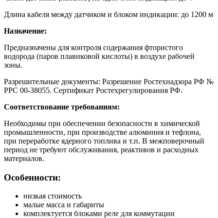
Длина кабеля между датчиком и блоком индикации: до 1200 м
Назначение:
Предназначены для контроля содержания фтористого
водорода (паров плавиковой кислоты) в воздухе рабочей
зоны.
Разрешительные документы: Разрешение Ростехнадзора РФ №
РРС 00-38055. Сертификат Ростехрегулирования РФ.
Соответствование требованиям:
Необходимы при обеспечении безопасности в химической
промышленности, при производстве алюминия и тефлона,
при переработке ядерного топлива и т.п. В межповерочный
период не требуют обслуживания, реактивов и расходных
материалов.
Особенности:
низкая стоимость
малые масса и габариты
комплектуется блоками реле для коммутации