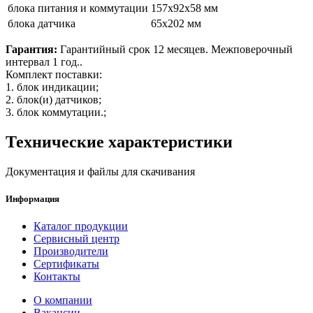
блока питания и коммутации
157x92x58 мм
блока датчика
65х202 мм
Гарантия:
Гарантийный срок 12 месяцев. Межповерочный
интервал 1 год..
Комплект поставки:
1. блок индикации;
2. блок(и) датчиков;
3. блок коммутации.;
Технические характеристики
Документация и файлы для скачивания
Информация
Каталог продукции
Сервисный центр
Производители
Сертификаты
Контакты
О компании
Вакансии