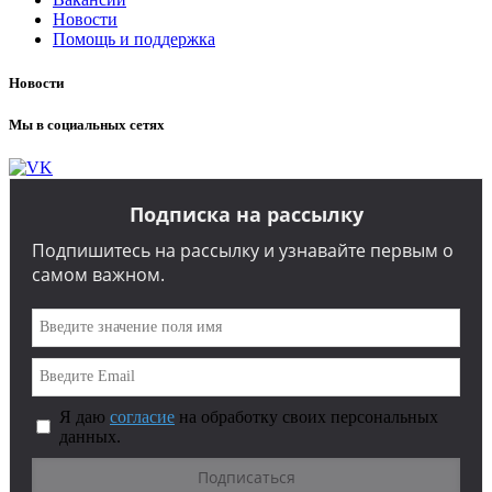
Новости
Помощь и поддержка
Новости
Мы в социальных сетях
Подписка на рассылку
Подпишитесь на рассылку и узнавайте первым о
самом важном.
Я даю
согласие
на обработку своих персональных
данных.