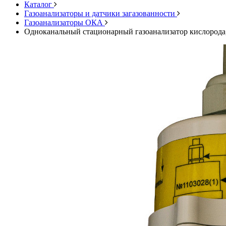
Каталог
Газоанализаторы и датчики загазованности
Газоанализаторы ОКА
Одноканальный стационарный газоанализатор кислорода