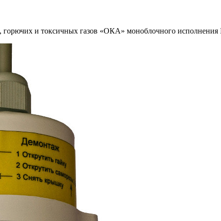
, горючих и токсичных газов «ОКА» моноблочного исполнения 