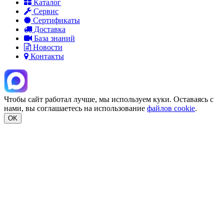
Каталог
Сервис
Сертификаты
Доставка
База знаний
Новости
Контакты
Чтобы сайт работал лучше, мы используем куки. Оставаясь с
нами, вы соглашаетесь на использование
файлов cookie
.
OK