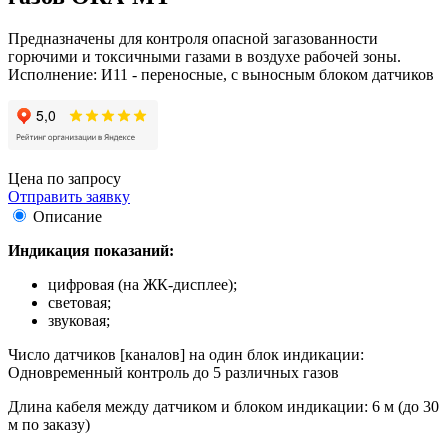
Предназначены для контроля опасной загазованности
горючими и токсичными газами в воздухе рабочей зоны.
Исполнение: И11 - переносные, с выносным блоком датчиков
Цена по запросу
Отправить заявку
Описание
Индикация показаний:
цифровая (на ЖК-дисплее);
световая;
звуковая;
Число датчиков [каналов] на один блок индикации:
Одновременный контроль до 5 различных газов
Длина кабеля между датчиком и блоком индикации: 6 м (до 30
м по заказу)