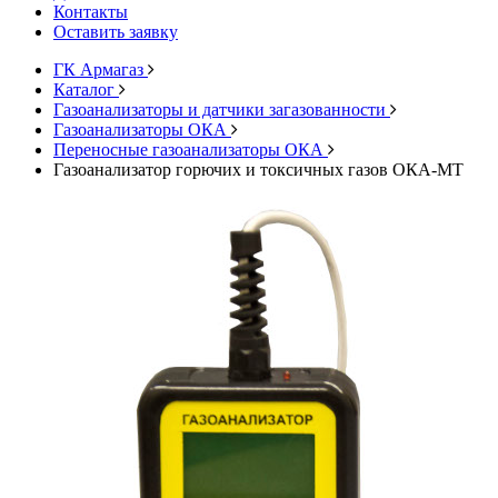
Контакты
Оставить заявку
ГК Армагаз
Каталог
Газоанализаторы и датчики загазованности
Газоанализаторы ОКА
Переносные газоанализаторы ОКА
Газоанализатор горючих и токсичных газов ОКА-МТ