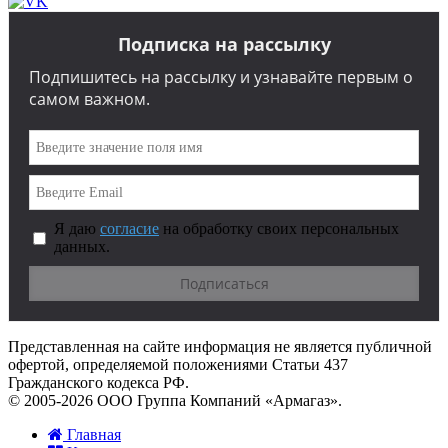
Подписка на рассылку
Подпишитесь на рассылку и узнавайте первым о
самом важном.
Я даю
согласие
на обработку своих персональных
данных.
Представленная на сайте информация не является публичной
офертой, определяемой положениями Статьи 437
Гражданского кодекса РФ.
© 2005-2026 ООО Группа Компаний «Армагаз».
Главная