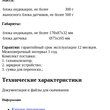
Масса:
блока индикации, не более
300 г
выносного блока датчиков, не более
500 г
Габариты:
блока индикации, не более
178x87x32 мм
блока датчика
Ø75x165 мм
Гарантия:
гарантийный срок эксплуатации 12 месяцев.
Межповерочный интервал 1 год.
Комплект поставки:
1. газоанализатор;
2. зарядное устройство;
3. сумка для переноски.;
Технические характеристики
Документация и файлы для скачивания
Информация
Каталог продукции