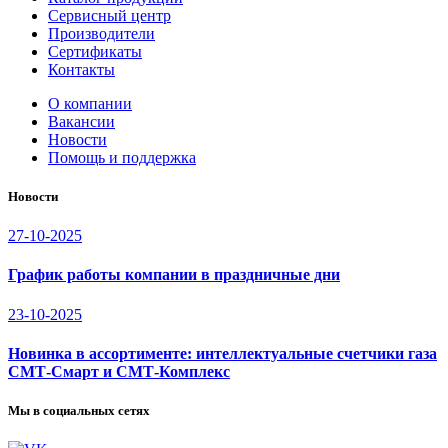
Сервисный центр
Производители
Сертификаты
Контакты
О компании
Вакансии
Новости
Помощь и поддержка
Новости
27-10-2025
График работы компании в праздничные дни
23-10-2025
Новинка в ассортименте: интеллектуальные счетчики газа
СМТ-Смарт и СМТ-Комплекс
Мы в социальных сетях