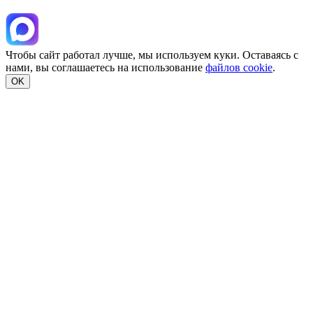
Чтобы сайт работал лучше, мы используем куки. Оставаясь с
нами, вы соглашаетесь на использование
файлов cookie
.
OK