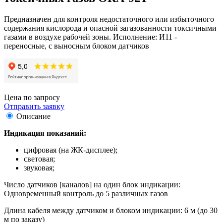
Предназначен для контроля недостаточного или избыточного
содержания кислорода и опасной загазованности токсичными
газами в воздухе рабочей зоны. Исполнение: И11 -
переносные, с выносным блоком датчиков
Цена по запросу
Отправить заявку
Описание
Индикация показаний:
цифровая (на ЖК-дисплее);
световая;
звуковая;
Число датчиков [каналов] на один блок индикации:
Одновременный контроль до 5 различных газов
Длина кабеля между датчиком и блоком индикации: 6 м (до 30
м по заказу)