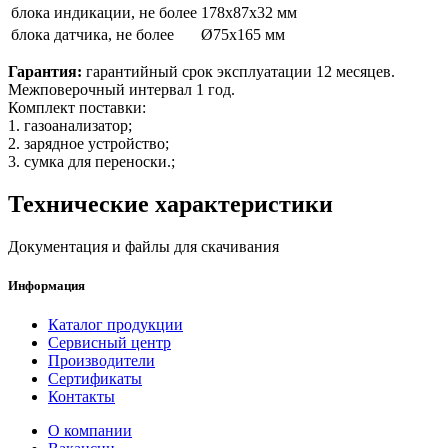
блока индикации, не более
178x87x32 мм
блока датчика, не более
Ø75x165 мм
Гарантия:
гарантийный срок эксплуатации 12 месяцев.
Межповерочный интервал 1 год.
Комплект поставки:
1. газоанализатор;
2. зарядное устройство;
3. сумка для переноски.;
Технические характеристики
Документация и файлы для скачивания
Информация
Каталог продукции
Сервисный центр
Производители
Сертификаты
Контакты
О компании