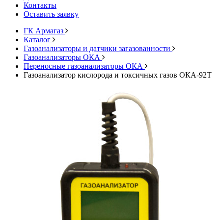
Контакты
Оставить заявку
ГК Армагаз
Каталог
Газоанализаторы и датчики загазованности
Газоанализаторы ОКА
Переносные газоанализаторы ОКА
Газоанализатор кислорода и токсичных газов ОКА-92Т