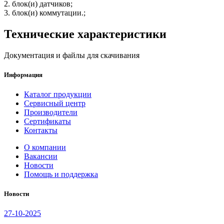
2. блок(и) датчиков;
3. блок(и) коммутации.;
Технические характеристики
Документация и файлы для скачивания
Информация
Каталог продукции
Сервисный центр
Производители
Сертификаты
Контакты
О компании
Вакансии
Новости
Помощь и поддержка
Новости
27-10-2025