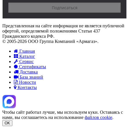
Представленная на сайте информация не является публичной
офертой, определяемой положениями Статьи 437
Гражданского кодекса РФ.
© 2005-2026 ООО Группа Компаний «Армагаз».
Главная
Каталог
Сервис
Сертификаты
Доставка
База знаний
Новости
Контакты
Чтобы сайт работал лучше, мы используем куки. Оставаясь с
нами, вы соглашаетесь на использование
файлов cookie
.
OK