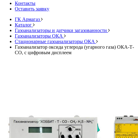
Контакты
Оставить заявку
ГК Армагаз
Каталог
Газоанализаторы и датчики загазованности
Газоанализаторы ОКА
Стационарные газоанализаторы ОКА
Газоанализатор оксида углерода (угарного газа) ОКА-Т-
CO, с цифровым дисплеем