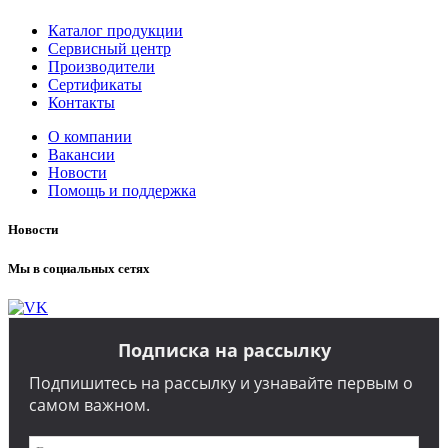
Каталог продукции
Сервисный центр
Производители
Сертификаты
Контакты
О компании
Вакансии
Новости
Помощь и поддержка
Новости
Мы в социальных сетях
Подписка на рассылку
Подпишитесь на рассылку и узнавайте первым о
самом важном.