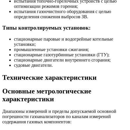
испытания топочно-горелочных устройств с целью
оптимизации режимов горения;
испытания газоочистного оборудования с целью
определения снижения выбросов ЗВ.
Типы контролируемых установок:
стационарные паровые и водогрейные котельные
установки;
промышленные установки сжигания;
стационарные газотурбинные установки (ГТУ);
стационарные двигатели внутреннего сгорания;
судовые двигатели.
Технические характеристики
Основные метрологические
характеристики
Диапазоны измерений и пределы допускаемой основной
погрешности газоанализаторов по каналам измерений
содержания газовых компонентов: