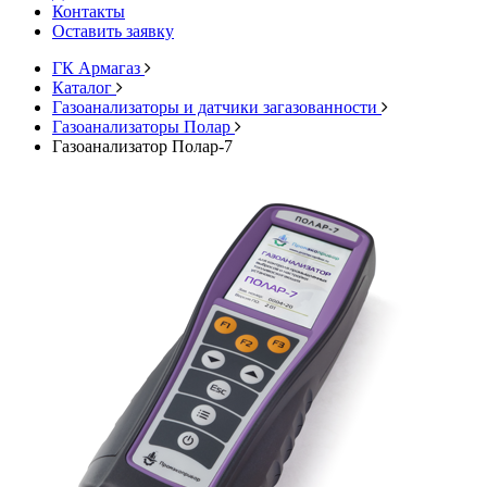
Контакты
Оставить заявку
ГК Армагаз
Каталог
Газоанализаторы и датчики загазованности
Газоанализаторы Полар
Газоанализатор Полар-7