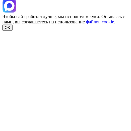
Чтобы сайт работал лучше, мы используем куки. Оставаясь с
нами, вы соглашаетесь на использование
файлов cookie
.
OK