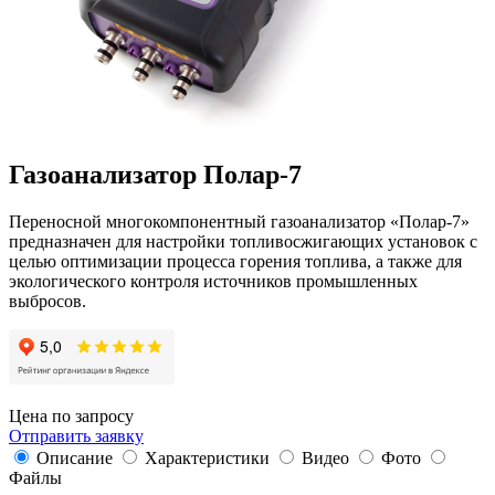
Газоанализатор Полар-7
Переносной многокомпонентный газоанализатор «Полар-7»
предназначен для настройки топливосжигающих установок с
целью оптимизации процесса горения топлива, а также для
экологического контроля источников промышленных
выбросов.
Цена по запросу
Отправить заявку
Описание
Характеристики
Видео
Фото
Файлы