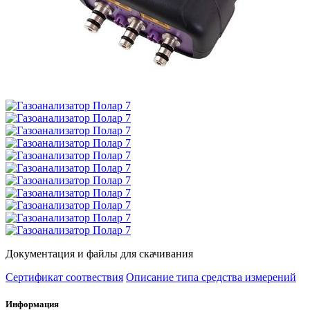
Документация и файлы для скачивания
Сертификат соотвествия
Описание типа средства измерений
Информация