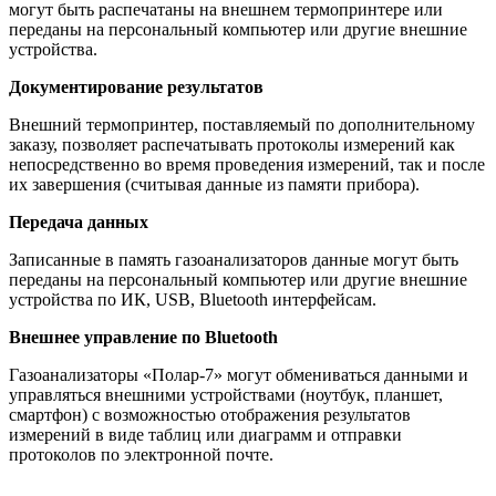
могут быть распечатаны на внешнем термопринтере или
переданы на персональный компьютер или другие внешние
устройства.
Документирование результатов
Внешний термопринтер, поставляемый по дополнительному
заказу, позволяет распечатывать протоколы измерений как
непосредственно во время проведения измерений, так и после
их завершения (считывая данные из памяти прибора).
Передача данных
Записанные в память газоанализаторов данные могут быть
переданы на персональный компьютер или другие внешние
устройства по ИК, USB, Bluetooth интерфейсам.
Внешнее управление по Bluetooth
Газоанализаторы «Полар-7» могут обмениваться данными и
управляться внешними устройствами (ноутбук, планшет,
смартфон) с возможностью отображения результатов
измерений в виде таблиц или диаграмм и отправки
протоколов по электронной почте.