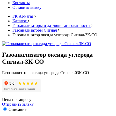
Контакты
Оставить заявку
ГК Армагаз
Каталог
Газоанализаторы и датчики загазованности
Газоанализаторы Сигнал
Газоанализатор оксида углерода Сигнал-3К-СО
Газоанализатор оксида углерода
Сигнал-3К-СО
Газоанализатор оксида углерода Сигнал-03К-СО
Цена по запросу
Отправить заявку
Описание