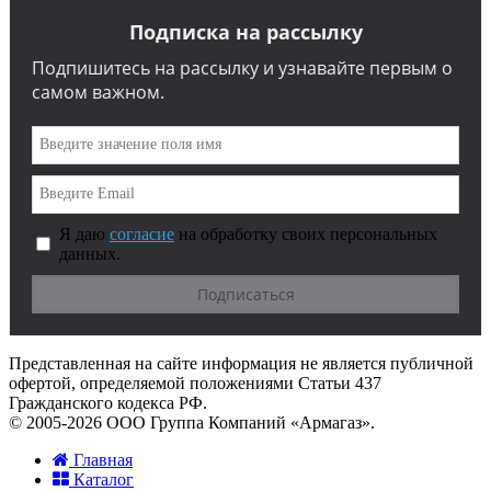
Подписка на рассылку
Подпишитесь на рассылку и узнавайте первым о
самом важном.
Я даю
согласие
на обработку своих персональных
данных.
Представленная на сайте информация не является публичной
офертой, определяемой положениями Статьи 437
Гражданского кодекса РФ.
© 2005-2026 ООО Группа Компаний «Армагаз».
Главная
Каталог