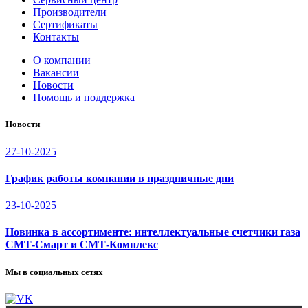
Производители
Сертификаты
Контакты
О компании
Вакансии
Новости
Помощь и поддержка
Новости
27-10-2025
График работы компании в праздничные дни
23-10-2025
Новинка в ассортименте: интеллектуальные счетчики газа
СМТ-Смарт и СМТ-Комплекс
Мы в социальных сетях