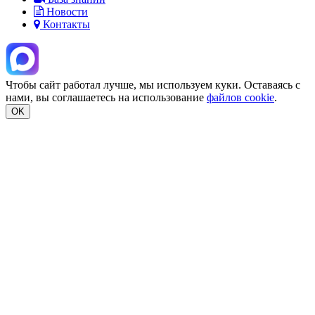
Новости
Контакты
Чтобы сайт работал лучше, мы используем куки. Оставаясь с
нами, вы соглашаетесь на использование
файлов cookie
.
OK