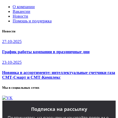
О компании
Вакансии
Новости
Помощь и поддержка
Новости
27-10-2025
График работы компании в праздничные дни
23-10-2025
Новинка в ассортименте: интеллектуальные счетчики газа
СМТ-Смарт и СМТ-Комплекс
Мы в социальных сетях
Подписка на рассылку
Подпишитесь на рассылку и узнавайте первым о