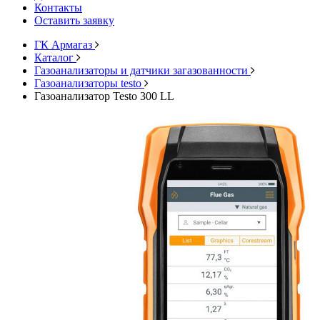
Контакты
Оставить заявку
ГК Армагаз
Каталог
Газоанализаторы и датчики загазованности
Газоанализаторы testo
Газоанализатор Testo 300 LL