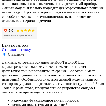
очень надежный и высокоточный измерительный прибор.
Данная модель идеально подходит для эффективного решения
любых задач. Прочный корпус представленного устройства
способен качественно функционировать на протяжении
длительного периода времени.
Цена по запросу
Отправить заявку
Описание
Датчики, которыми оснащен прибор Testo 300 LL,
характеризуются высоким качеством, что позволяет
достаточно точно проводить измерения. Его экран имеет
диагональ 5 дюймов и мгновенно отображает все параметры
измерений. Особым достоинством данной модели является
сенсорное управление дисплеем с имеющейся функцией Smart
Touch. Кроме этого, представленное устройство обладает
множеством преимуществ, а именно:
надежным функционированием прибора;
точными показателями измерений;