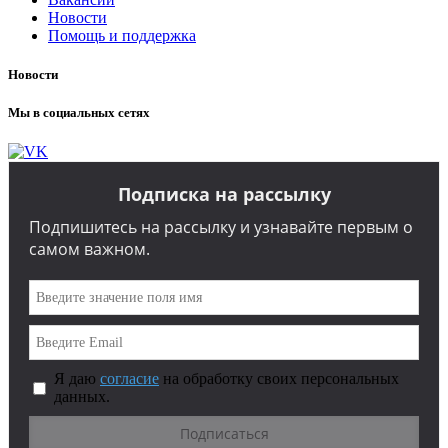
Новости
Помощь и поддержка
Новости
Мы в социальных сетях
Подписка на рассылку
Подпишитесь на рассылку и узнавайте первым о
самом важном.
Я даю
согласие
на обработку своих персональных
данных.