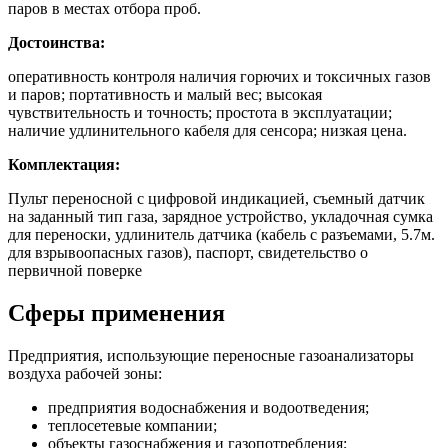
паров в местах отбора проб.
Достоинства:
оперативность контроля наличия горючих и токсичных газов
и паров; портативность и малый вес; высокая
чувствительность и точность; простота в эксплуатации;
наличие удлинительного кабеля для сенсора; низкая цена.
Комплектация:
Пульт переносной с цифровой индикацией, съемный датчик
на заданный тип газа, зарядное устройство, укладочная сумка
для переноски, удлинитель датчика (кабель с разъемами, 5.7м.
для взрывоопасных газов), паспорт, свидетельство о
первичной поверке
Сферы применения
Предприятия, использующие переносные газоанализаторы
воздуха рабочей зоны:
предприятия водоснабжения и водоотведения;
теплосетевые компании;
объекты газоснабжения и газопотребления;