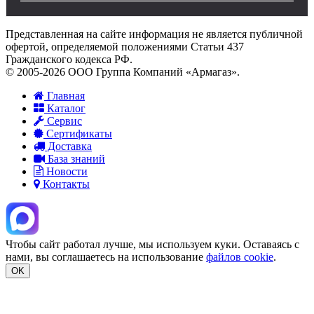
Представленная на сайте информация не является публичной
офертой, определяемой положениями Статьи 437
Гражданского кодекса РФ.
© 2005-2026 ООО Группа Компаний «Армагаз».
Главная
Каталог
Сервис
Сертификаты
Доставка
База знаний
Новости
Контакты
Чтобы сайт работал лучше, мы используем куки. Оставаясь с
нами, вы соглашаетесь на использование
файлов cookie
.
OK