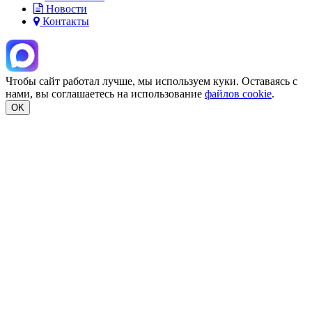
Новости
Контакты
Чтобы сайт работал лучше, мы используем куки. Оставаясь с
нами, вы соглашаетесь на использование
файлов cookie
.
OK