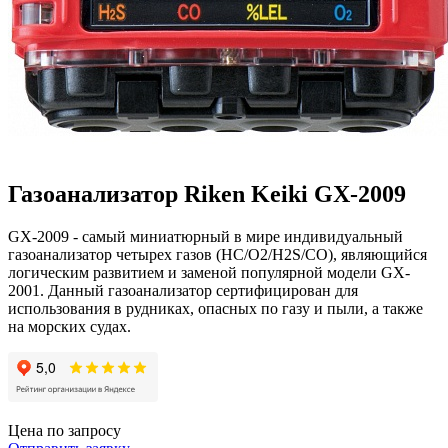
Газоанализатор Riken Keiki GX-2009
GX-2009 - самый миниатюрный в мире индивидуальный
газоанализатор четырех газов (HC/O2/H2S/CO), являющийся
логическим развитием и заменой популярной модели GX-
2001. Данный газоанализатор сертифицирован для
использования в рудниках, опасных по газу и пыли, а также
на морских судах.
Цена по запросу