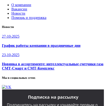
О компании
Вакансии
Новости
Помощь и поддержка
Новости
27-10-2025
График работы компании в праздничные дни
23-10-2025
Новинка в ассортименте: интеллектуальные счетчики газа
СМТ-Смарт и СМТ-Комплекс
Мы в социальных сетях
Подписка на рассылку
Подпишитесь на рассылку и узнавайте первым о