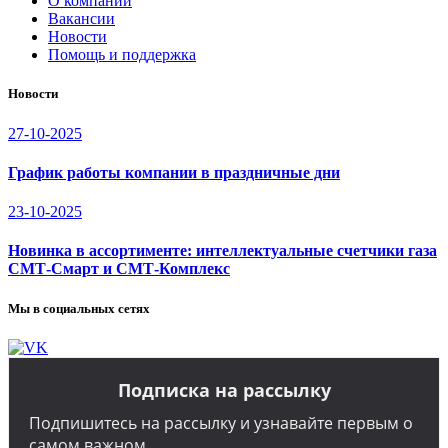
О компании
Вакансии
Новости
Помощь и поддержка
Новости
27-10-2025
График работы компании в праздничные дни
23-10-2025
Новинка в ассортименте: интеллектуальные счетчики газа
СМТ-Смарт и СМТ-Комплекс
Мы в социальных сетях
Подписка на рассылку
Подпишитесь на рассылку и узнавайте первым о
самом важном.