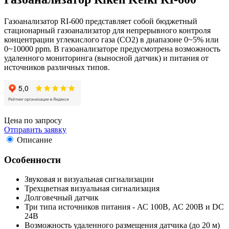
Газоанализатор RI-600 представляет собой бюджетный
стационарный газоанализатор для непрерывного контроля
концентрации углекислого газа (CO2) в диапазоне 0~5% или
0~10000 ppm. В газоанализаторе предусмотрена возможность
удаленного мониторинга (выносной датчик) и питания от
источников различных типов.
Цена по запросу
Отправить заявку
Описание
Особенности
Звуковая и визуальная сигнализации
Трехцветная визуальная сигнализация
Долговечный датчик
Три типа источников питания - АС 100В, АС 200В и DC
24В
Возможность удаленного размещения датчика (до 20 м)