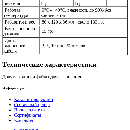
питания
Гц
Гц
Рабочая
0°C - +40°C, влажность до 90% без
температура
конденсации
Габариты и вес
80 х 120 х 36 мм., около 180 гр.
Вес выносного
55 гр.
датчика
Длина
выносного
3, 5, 10 или 20 метров
кабеля
Технические характеристики
Документация и файлы для скачивания
Информация
Каталог продукции
Сервисный центр
Производители
Сертификаты
Контакты