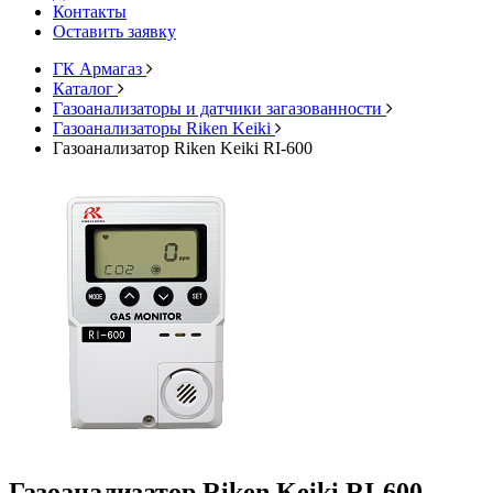
Контакты
Оставить заявку
ГК Армагаз
Каталог
Газоанализаторы и датчики загазованности
Газоанализаторы Riken Keiki
Газоанализатор Riken Keiki RI-600
Газоанализатор Riken Keiki RI-600