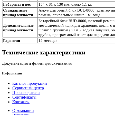
Габариты и вес
154 х 81 х 130 мм, около 1,1 кг.
Стандартные
Аккумуляторный блок BUL-8000, адаптер пи
принадлежности
ремень, спиральный шланг 1 м, зонд
Батарейный блок BUD-8000, поясной ремень
Дополнительные
металлический ящик для хранения, шланг с п
принадлежности
шланг с грузилом (30 м.), водная ловушка, к
трубок, программный пакет для передачи д
Гарантия
12 месяцев
Технические характеристики
Документация и файлы для скачивания
Информация
Каталог продукции
Сервисный центр
Производители
Сертификаты
Контакты
О компании