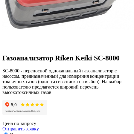
Газоанализатор Riken Keiki SC-8000
SC-8000 - переносной одноканальный газоанализатор с
насосом, предназначенный для измерения концентрации
токсичных газов (один газ из списка на выбор). На выбор
пользователю предлагается широкий перечень
высокотоксичных газов.
Цена по запросу
Отправить заявку