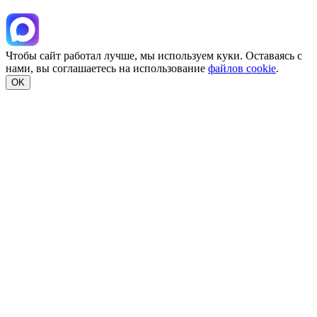
Чтобы сайт работал лучше, мы используем куки. Оставаясь с
нами, вы соглашаетесь на использование
файлов cookie
.
OK