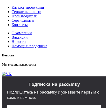
Каталог продукции
Сервисный центр
Производители
Сертификаты
Контакты
О компании
Вакансии
Новости
Помощь и поддержка
Новости
Мы в социальных сетях
Подписка на рассылку
Подпишитесь на рассылку и узнавайте первым о
самом важном.