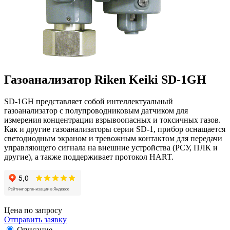
Газоанализатор Riken Keiki SD-1GH
SD-1GH представляет собой интеллектуальный
газоанализатор с полупроводниковым датчиком для
измерения концентрации взрывоопасных и токсичных газов.
Как и другие газоанализаторы серии SD-1, прибор оснащается
светодиодным экраном и тревожным контактом для передачи
управляющего сигнала на внешние устройства (РСУ, ПЛК и
другие), а также поддерживает протокол HART.
Цена по запросу
Отправить заявку
Описание