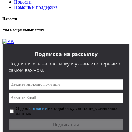
Новости
Помощь и поддержка
Новости
Мы в социальных сетях
Подписка на рассылку
Подпишитесь на рассылку и узнавайте первым о
самом важном.
Я даю
согласие
на обработку своих персональных
данных.