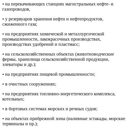
• на перекачивающих станциях магистральных нефте- и
газопроводов,
• у резервуаров хранения нефти и нефтепродуктов,
сжиженного газа;
• на предприятиях химической и металлургической
промышленности, лакокрасочных производствах,
производствах удобрений и пластмасс;
• на сельскохозяйственных объектах (животноводческие
фермы, хранилища сельскохозяйственной продукции,
элеваторы и др.);
• на предприятиях пищевой промышленности;
• в очистных сооружениях;
• на предприятиях топливно-энергетического комплекса,
котельных;
• в бортовых системах морских и речных судов;
• на объектах прибрежной зоны (наливные эстакады, морские
терминалы и пр.);