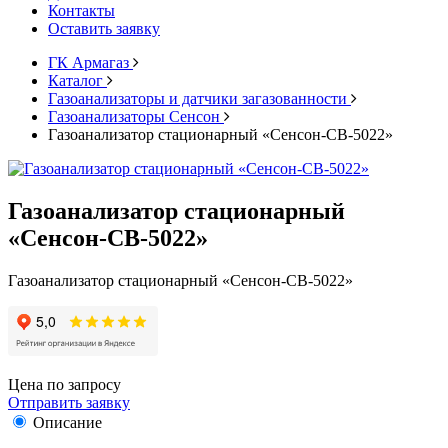
Контакты
Оставить заявку
ГК Армагаз
Каталог
Газоанализаторы и датчики загазованности
Газоанализаторы Сенсон
Газоанализатор стационарный «Сенсон-СВ-5022»
Газоанализатор стационарный
«Сенсон-СВ-5022»
Газоанализатор стационарный «Сенсон-СВ-5022»
Цена по запросу
Отправить заявку
Описание