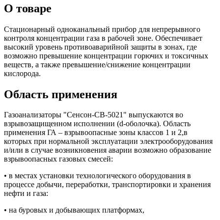
О товаре
Стационарный одноканальный прибор для непрерывного
контроля концентрации газа в рабочей зоне. Обеспечивает
высокий уровень противоаварийной защиты в зонах, где
возможно превышение концентрации горючих и токсичных
веществ, а также превышение/снижение концентрации
кислорода.
Область применения
Газоанализаторы "Сенсон-СВ-5021" выпускаются во
взрывозащищенном исполнении (d-оболочка). Область
применения ГА – взрывоопасные зоны классов 1 и 2,в
которых при нормальной эксплуатации электрооборудования
и/или в случае возникновения аварии возможно образование
взрывоопасных газовых смесей:
• в местах установки технологического оборудования в
процессе добычи, переработки, транспортировки и хранения
нефти и газа:
• на буровых и добывающих платформах,