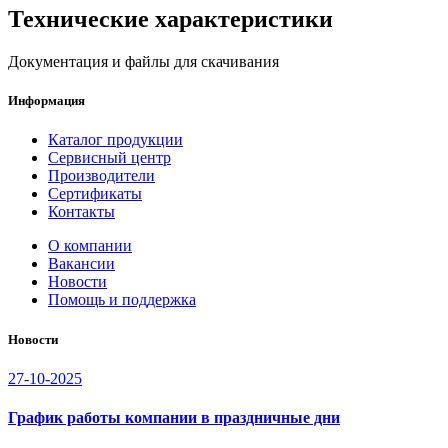
Технические характеристики
Документация и файлы для скачивания
Информация
Каталог продукции
Сервисный центр
Производители
Сертификаты
Контакты
О компании
Вакансии
Новости
Помощь и поддержка
Новости
27-10-2025
График работы компании в праздничные дни