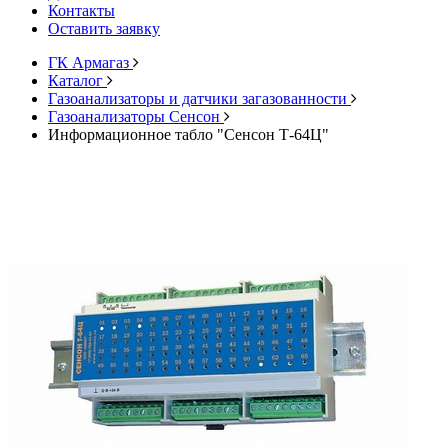
Контакты
Оставить заявку
ГК Армагаз
Каталог
Газоанализаторы и датчики загазованности
Газоанализаторы Сенсон
Информационное табло "Сенсон Т-64Ц"