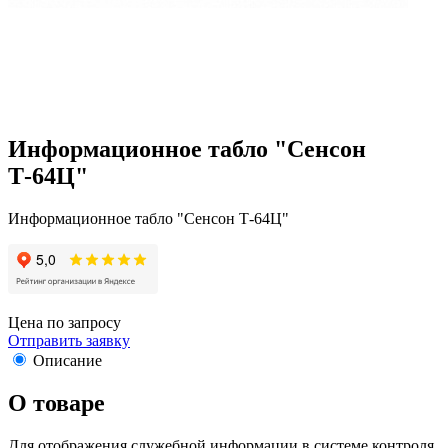
Информационное табло "Сенсон
Т-64Ц"
Информационное табло "Сенсон Т-64Ц"
Цена по запросу
Отправить заявку
Описание
О товаре
Для отображения служебной информации в системе контроля