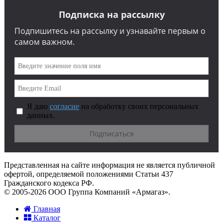
Подписка на рассылку
Подпишитесь на рассылку и узнавайте первым о
самом важном.
Я даю
согласие
на обработку своих персональных
данных.
Представленная на сайте информация не является публичной
офертой, определяемой положениями Статьи 437
Гражданского кодекса РФ.
© 2005-2026 ООО Группа Компаний «Армагаз».
Главная
Каталог