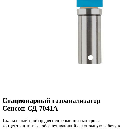
Стационарный газоанализатор
Сенсон-СД-7041А
1-канальный прибор для непрерывного контроля
концентрации газа, обеспечиваюший автономную работу в