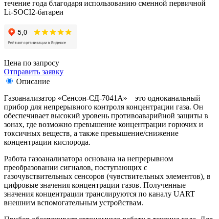
течение года благодаря использованию сменной первичной
Li-SOCI2-батареи
Цена по запросу
Отправить заявку
Описание
Газоанализатор «Сенсон-СД-7041А» – это одноканальный
прибор для непрерывного контроля концентрации газа. Он
обеспечивает высокий уровень противоаварийной защиты в
зонах, где возможно превышение концентрации горючих и
токсичных веществ, а также превышение/снижение
концентрации кислорода.
Работа газоанализатора основана на непрерывном
преобразовании сигналов, поступающих с
газочувствительных сенсоров (чувствительных элементов), в
цифровые значения концентрации газов. Полученные
значения концентрации транслируются по каналу UART
внешним вспомогательным устройствам.