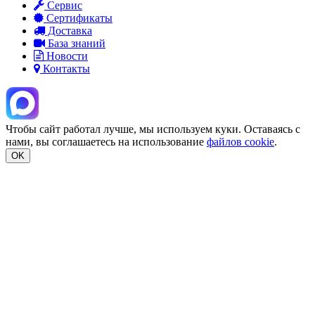
Сервис
Сертификаты
Доставка
База знаний
Новости
Контакты
Чтобы сайт работал лучше, мы используем куки. Оставаясь с
нами, вы соглашаетесь на использование
файлов cookie
.
OK