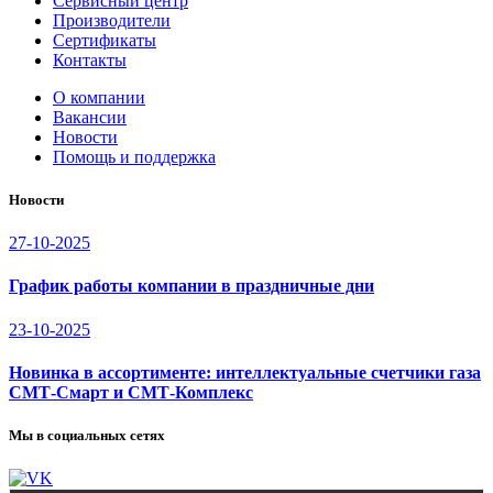
Сервисный центр
Производители
Сертификаты
Контакты
О компании
Вакансии
Новости
Помощь и поддержка
Новости
27-10-2025
График работы компании в праздничные дни
23-10-2025
Новинка в ассортименте: интеллектуальные счетчики газа
СМТ-Смарт и СМТ-Комплекс
Мы в социальных сетях