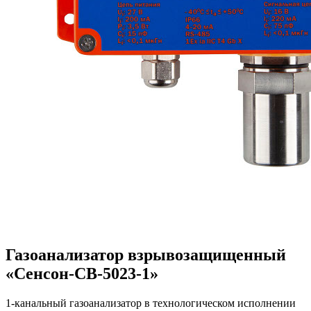
Газоанализатор взрывозащищенный
«Сенсон-СВ-5023-1»
1-канальный газоанализатор в технологическом исполнении