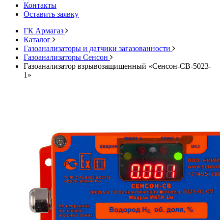
Контакты
Оставить заявку
ГК Армагаз
Каталог
Газоанализаторы и датчики загазованности
Газоанализаторы Сенсон
Газоанализатор взрывозащищенный «Сенсон-СВ-5023-
1»