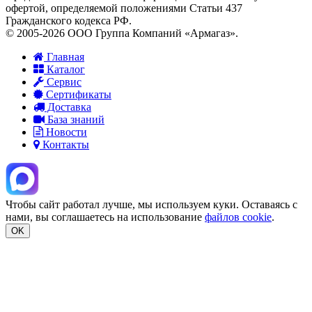
офертой, определяемой положениями Статьи 437
Гражданского кодекса РФ.
© 2005-2026 ООО Группа Компаний «Армагаз».
Главная
Каталог
Сервис
Сертификаты
Доставка
База знаний
Новости
Контакты
Чтобы сайт работал лучше, мы используем куки. Оставаясь с
нами, вы соглашаетесь на использование
файлов cookie
.
OK