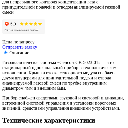
для непрерывного контроля концентрации газа с
принудительной подачей и отводом анализируемой газовой
смеси
Цена по запросу
Отправить заявку
Описание
Газоаналитическая система «Сенсон-СВ-5023-01» — это
стационарный одноканальный прибор в технологическом
исполнении. Крышка отсека сенсорного модуля снабжена
двумя штуцерами для принудительной подачи и отвода
анализируемой газовой смеси по трубке внутренним
диаметром 4мм и внешним 6мм.
Прибор снабжен средствами звуковой и световой индикации,
встроенной системой управления и установки пороговых
значений, средствами управления внешними устройствами.
Технические характеристики