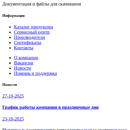
Документация и файлы для скачивания
Информация
Каталог продукции
Сервисный центр
Производители
Сертификаты
Контакты
О компании
Вакансии
Новости
Помощь и поддержка
Новости
27-10-2025
График работы компании в праздничные дни
23-10-2025